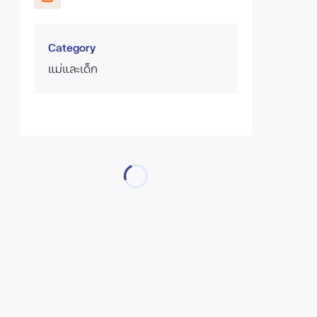
Category
แม่และเด็ก