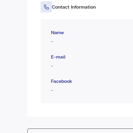
Contact Information
Name
-
E-mail
-
Facebook
-