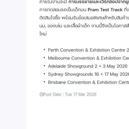
ภายในงานจะมี
การบรรยายและเวิร์กช็อปจากผู้เ
การทดสอบรถเข็นเด็กบน
Pram Test Track
ที่
ตัดสินใจซื้อ พร้อมรับข้อเสนอพิเศษสำหรับสินค้าแม
นม, ของเล่น และเสื้อผ้าเด็ก งานนี้จึงเป็นโอก
ใหม่
Perth Convention & Exhibition Centre 
Melbourne Convention & Exhibition Ce
Adelaide Showground 2 + 3 May 2026
Sydney Showgrounds 16 + 17 May 202
Brisbane Convention & Exhibition Cen
Post Date : Tue 17 Mar 2026