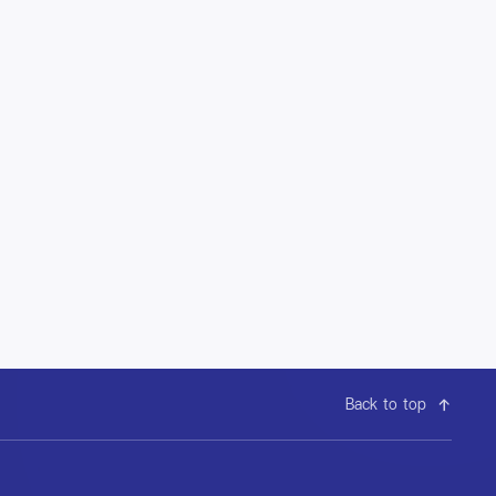
Back to top