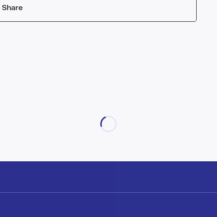
Share