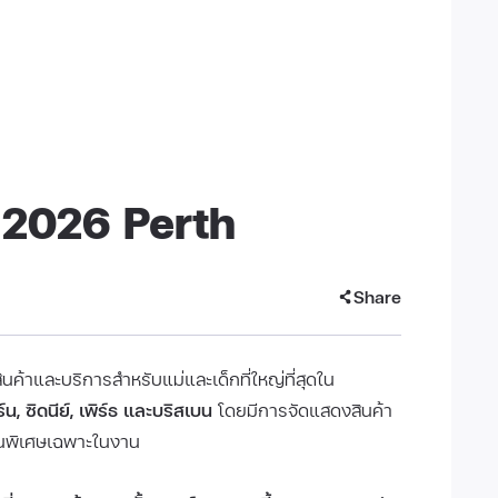
2026 Perth
Share
ค้าและบริการสำหรับแม่และเด็กที่ใหญ่ที่สุดใน
ร์น, ซิดนีย์, เพิร์ธ และบริสเบน
โดยมีการจัดแสดงสินค้า
ั่นพิเศษเฉพาะในงาน