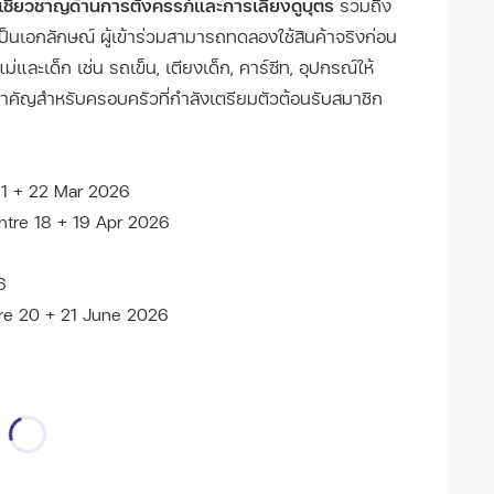
ชี่ยวชาญด้านการตั้งครรภ์และการเลี้ยงดูบุตร
รวมถึง
เป็นเอกลักษณ์ ผู้เข้าร่วมสามารถทดลองใช้สินค้าจริงก่อน
่และเด็ก เช่น รถเข็น, เตียงเด็ก, คาร์ซีท, อุปกรณ์ให้
าสสำคัญสำหรับครอบครัวที่กำลังเตรียมตัวต้อนรับสมาชิก
21 + 22 Mar 2026
ntre 18 + 19 Apr 2026
6
tre 20 + 21 June 2026