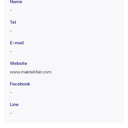
Name
-
Tel
-
E-mail
-
Website
www.maktekfair.com
Facebook
-
Line
-