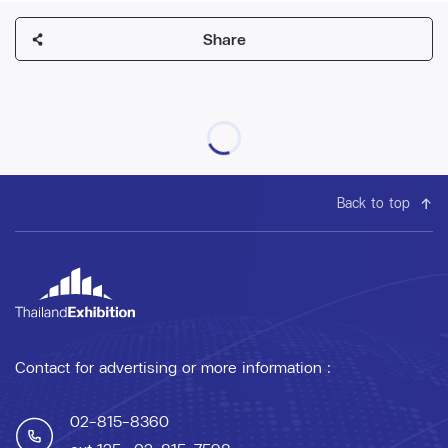
Share
Back to top
Contact for advertising or more information :
02-815-8360