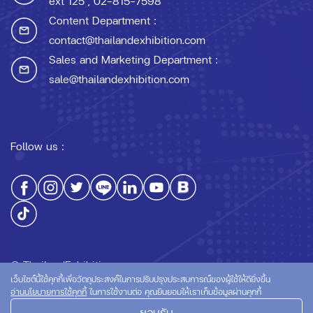
ext 125
, 02-815-7598
Content Department :
contact@thailandexhibition.com
Sales and Marketing Department :
sale@thailandexhibition.com
Follow us :
© ThailandExhibition.com
เว็บไซต์นี้ใช้คุกกี้เพื่อวัตถุประสงค์ในการปรับปรุงประสบการณ์ของผู้ใช้ให้ดียิ่งขึ้น
อ่านนโยบายการใช้คุกกี้
ในการใช้งานต่อ คุณยินยอมให้เราเก็บข้อมูลผ่านคุกกี้
ยอมรับ