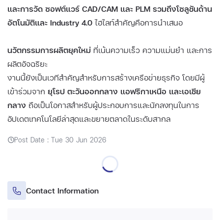
และการวัด ซอฟต์แวร์ CAD/CAM และ PLM รวมถึงโซลูชันด้าน
อัตโนมัติและ Industry 4.0
ไฮไลท์สำคัญคือการนำเสนอ
นวัตกรรมการผลิตยุคใหม่
ที่เน้นความเร็ว ความแม่นยำ และการ
ผลิตอัจฉริยะ
งานนี้ยังเป็นเวทีสำคัญสำหรับการสร้างเครือข่ายธุรกิจ โดยมีผู้
เข้าร่วมจาก
ยุโรป ตะวันออกกลาง แอฟริกาเหนือ และเอเชีย
กลาง
ถือเป็นโอกาสสำหรับผู้ประกอบการและนักลงทุนในการ
อัปเดตเทคโนโลยีล่าสุดและขยายตลาดในระดับสากล
Post Date : Tue 30 Jun 2026
Contact Information