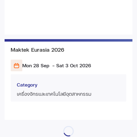
Maktek Eurasia 2026
Mon 28 Sep
- Sat 3 Oct
2026
Category
เครื่องจักรและเทคโนโลยีอุตสาหกรรม