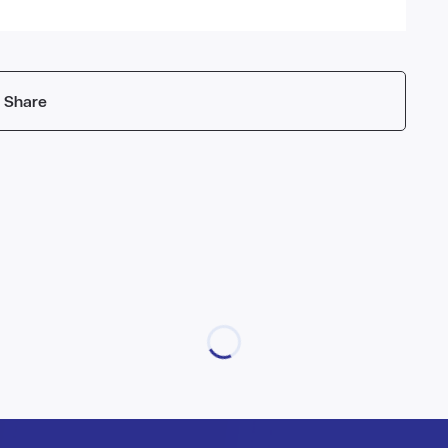
Share