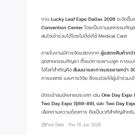
งาน
Lucky Leaf Expo Dallas 2026
จะจัดขึ้นร
Convention Center
โดยเป็นงานมหกรรมกัญชาแ
สนใจเข้าร่วมได้โดยไม่ต้องใช้ Medical Card
ภายในงานมีการจัดแสดงจาก
ผู้แสดงสินค้ากว
อุตสาหกรรมกัญชา ตั้งแต่การเพาะปลูก การแป
ไฮไลท์สำคัญคือ
สัมมนาและการบรรยายกว่า 30
การแพทย์ และการวิจัย ซึ่งจะช่วยให้ผู้เข้าร่วม
บัตรเข้าชมมีหลายประเภท เช่น
One Day Expo 
Two Day Expo ($69–89), และ Two Day Exp
เลือกตามความต้องการ ถือเป็นเวทีสำคัญสำหรั
Post Date : Thu 18 Jun 2026