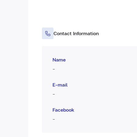
Contact Information
Name
-
E-mail
-
Facebook
-