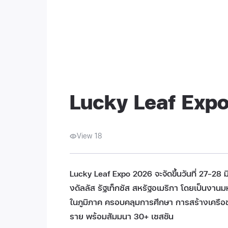
Lucky Leaf Expo
View 18
Lucky Leaf Expo 2026 จะจัดขึ้นวันที่ 27–28
งดัลลัส รัฐเท็กซัส สหรัฐอเมริกา โดยเป็นงา
ในภูมิภาค ครอบคลุมการศึกษา การสร้างเครือ
ราย พร้อมสัมมนา 30+ เซสชัน