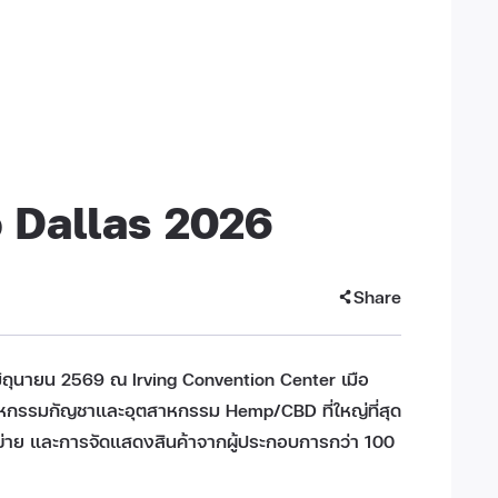
 Dallas 2026
Share
 มิถุนายน 2569 ณ Irving Convention Center เมือ
นมหกรรมกัญชาและอุตสาหกรรม Hemp/CBD ที่ใหญ่ที่สุด
ข่าย และการจัดแสดงสินค้าจากผู้ประกอบการกว่า 100