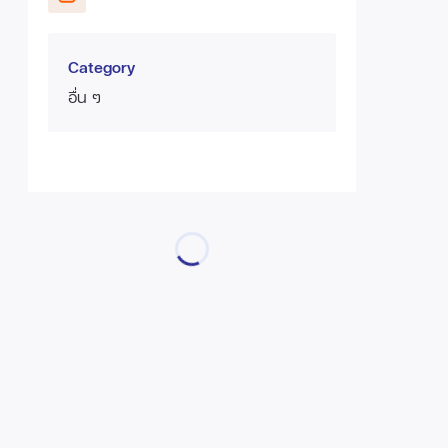
Category
อื่น ๆ