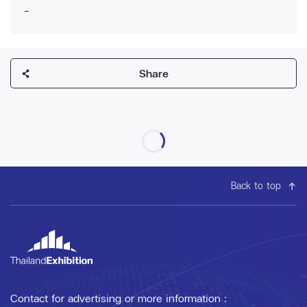
-
Share
Back to top
Contact for advertising or more information :