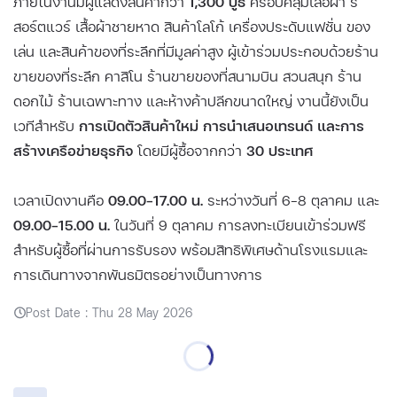
ภายในงานมีผู้แสดงสินค้ากว่า
1,300 บูธ
ครอบคลุมเสื้อผ้า รี
สอร์ตแวร์ เสื้อผ้าชายหาด สินค้าโลโก้ เครื่องประดับแฟชั่น ของ
เล่น และสินค้าของที่ระลึกที่มีมูลค่าสูง ผู้เข้าร่วมประกอบด้วยร้าน
ขายของที่ระลึก คาสิโน ร้านขายของที่สนามบิน สวนสนุก ร้าน
ดอกไม้ ร้านเฉพาะทาง และห้างค้าปลีกขนาดใหญ่ งานนี้ยังเป็น
เวทีสำหรับ
การเปิดตัวสินค้าใหม่ การนำเสนอเทรนด์ และการ
สร้างเครือข่ายธุรกิจ
โดยมีผู้ซื้อจากกว่า
30 ประเทศ
เวลาเปิดงานคือ
09.00–17.00 น.
ระหว่างวันที่ 6–8 ตุลาคม และ
09.00–15.00 น.
ในวันที่ 9 ตุลาคม การลงทะเบียนเข้าร่วมฟรี
สำหรับผู้ซื้อที่ผ่านการรับรอง พร้อมสิทธิพิเศษด้านโรงแรมและ
การเดินทางจากพันธมิตรอย่างเป็นทางการ
Post Date : Thu 28 May 2026