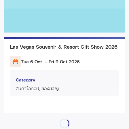
Las Vegas Souvenir & Resort Gift Show 2026
Tue 6 Oct
- Fri 9 Oct
2026
Category
สินค้าโอทอป, ของขวัญ