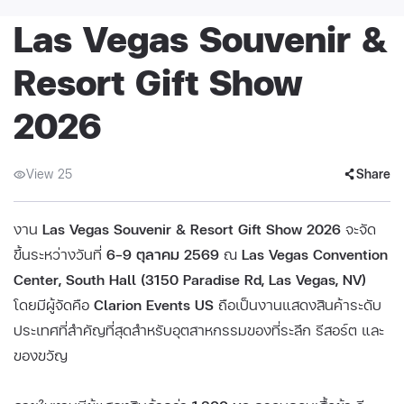
Las Vegas Souvenir &
Resort Gift Show
2026
View 25
Share
งาน
Las Vegas Souvenir & Resort Gift Show 2026
จะจัด
ขึ้นระหว่างวันที่
6–9 ตุลาคม 2569
ณ
Las Vegas Convention
Center, South Hall (3150 Paradise Rd, Las Vegas, NV)
โดยมีผู้จัดคือ
Clarion Events US
ถือเป็นงานแสดงสินค้าระดับ
ประเทศที่สำคัญที่สุดสำหรับอุตสาหกรรมของที่ระลึก รีสอร์ต และ
ของขวัญ