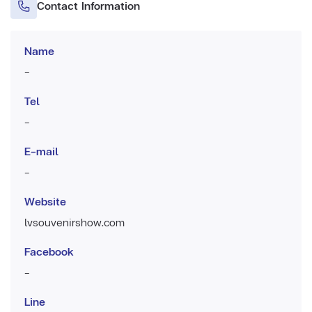
Contact Information
Name
-
Tel
-
E-mail
-
Website
lvsouvenirshow.com
Facebook
-
Line