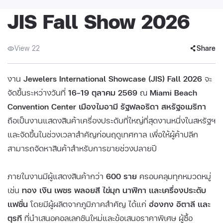
JIS Fall Show 2026
View 22
Share
งาน
Jewelers International Showcase (JIS) Fall 2026
จะ
จัดขึ้นระหว่างวันที่
16–19 ตุลาคม 2569
ณ
Miami Beach
Convention Center เมืองไมอามี รัฐฟลอริดา สหรัฐอเมริกา
ถือเป็นงานแสดงสินค้าเครื่องประดับที่ใหญ่ที่สุดงานหนึ่งในสหรัฐฯ
และจัดขึ้นในช่วงเวลาสำคัญก่อนฤดูเทศกาล เพื่อให้ผู้ค้าปลีก
สามารถจัดหาสินค้าสำหรับการขายช่วงปลายปี
ภายในงานมีผู้แสดงสินค้ากว่า
600 ราย
ครอบคลุมทุกหมวดหมู่
เช่น
ทอง เงิน เพชร พลอยสี ไข่มุก นาฬิกา และเครื่องประดับ
แฟชั่น
โดยมีผู้ผลิตจากภูมิภาคสำคัญ ได้แก่
ฮ่องกง อิตาลี และ
ตุรกี
ที่นำเสนอคอลเลกชันใหม่และข้อเสนอราคาพิเศษ ผู้ซื้อ