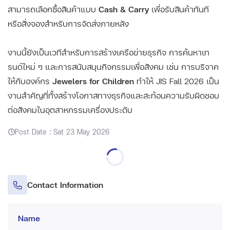
สามารถเลือกซื้อสินค้าแบบ
Cash & Carry
เพื่อรับสินค้าทันที
หรือสั่งจองสำหรับการจัดส่งภายหลัง
งานนี้ยังเป็นเวทีสำหรับการสร้างเครือข่ายธุรกิจ การค้นหาเท
รนด์ใหม่ ๆ และการสนับสนุนกิจกรรมเพื่อสังคม เช่น การบริจาค
ให้กับองค์กร
Jewelers for Children
ทำให้ JIS Fall 2026 เป็น
งานสำคัญที่ทั้งสร้างโอกาสทางธุรกิจและสะท้อนความรับผิดชอบ
ต่อสังคมในอุตสาหกรรมเครื่องประดับ
Post Date : Sat 23 May 2026
Contact Information
Name