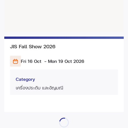
JIS Fall Show 2026
Fri 16 Oct
- Mon 19 Oct
2026
Category
เครื่องประดับ และอัญมณี