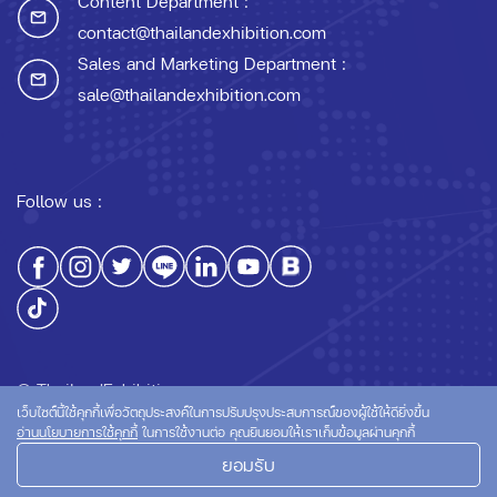
Content Department :
contact@thailandexhibition.com
Sales and Marketing Department :
sale@thailandexhibition.com
Follow us :
© ThailandExhibition.com
เว็บไซต์นี้ใช้คุกกี้เพื่อวัตถุประสงค์ในการปรับปรุงประสบการณ์ของผู้ใช้ให้ดียิ่งขึ้น
อ่านนโยบายการใช้คุกกี้
ในการใช้งานต่อ คุณยินยอมให้เราเก็บข้อมูลผ่านคุกกี้
ยอมรับ
นโยบายความเป็นส่วนตัว
นโยบายการใช้คุกกี้