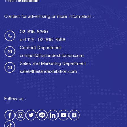
Contact for advertising or more information :
02-815-8360
ext 125
, 02-815-7598
Content Department :
contact@thailandexhibition.com
Sales and Marketing Department :
sale@thailandexhibition.com
Follow us :