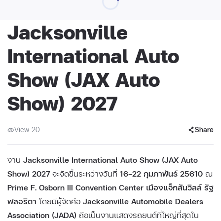
Jacksonville
International Auto
Show (JAX Auto
Show) 2027
View 20
Share
งาน
Jacksonville International Auto Show (JAX Auto
Show) 2027
จะจัดขึ้นระหว่างวันที่
16–22 กุมภาพันธ์ 25610
ณ
Prime F. Osborn III Convention Center เมืองแจ็กสันวิลล์ รัฐ
ฟลอริดา
โดยมีผู้จัดคือ
Jacksonville Automobile Dealers
Association (JADA)
ถือเป็นงานแสดงรถยนต์ที่ใหญ่ที่สุดใน