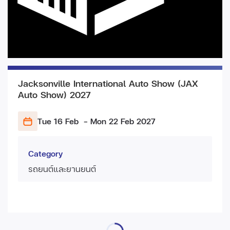
Jacksonville International Auto Show (JAX
Auto Show) 2027
Tue 16 Feb
- Mon 22 Feb
2027
Category
รถยนต์และยานยนต์