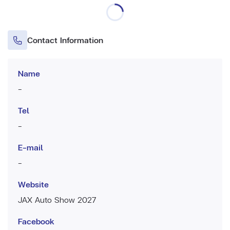
Contact Information
Name
-
Tel
-
E-mail
-
Website
JAX Auto Show 2027
Facebook