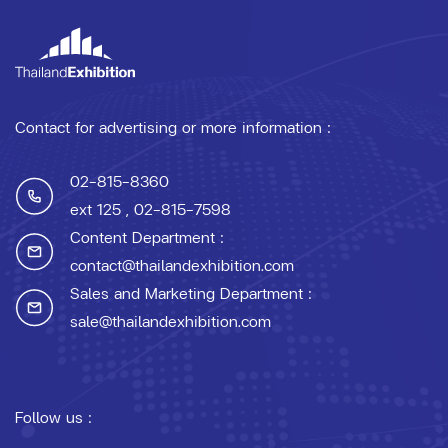
Contact for advertising or more information :
02-815-8360
ext 125
, 02-815-7598
Content Department :
contact@thailandexhibition.com
Sales and Marketing Department :
sale@thailandexhibition.com
Follow us :