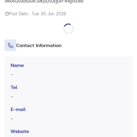
เฟอร์นิเจอร์และวัสดุไม้ในภูมิภาคยูเรเชีย
Post Date : Tue 30 Jun 2026
Contact Information
Name
-
Tel
-
E-mail
-
Website