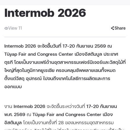
Intermob 2026
View 11
Share
Intermob 2026 จะจัดขึ้นวันที่ 17–20 กันยายน 2569 ณ
Tüyap Fair and Congress Center เมืองอิสตันบูล ประเทศ
ตุรกี โดยเป็นงานแฟร์ด้านอุตสาหกรรมเฟอร์นิเจอร์และวัสดุไม้ที่
ใหญ่ที่สุดในภูมิภาคยูเรเชีย ครอบคลุมซัพพลายเชนทั้งหมด
ตั้งแต่วัสดุ อุปกรณ์ ไปจนถึงเทคโนโลยีการผลิตและการ
ออกแบบ
งาน
Intermob 2026
จะจัดขึ้นระหว่างวันที่
17–20 กันยายน
พ.ศ. 2569
ณ
Tüyap Fair and Congress Center เมือง
อิสตันบูล
โดยเป็นงานครั้งที่ 28 ของมหกรรมอุตสาหกรรม