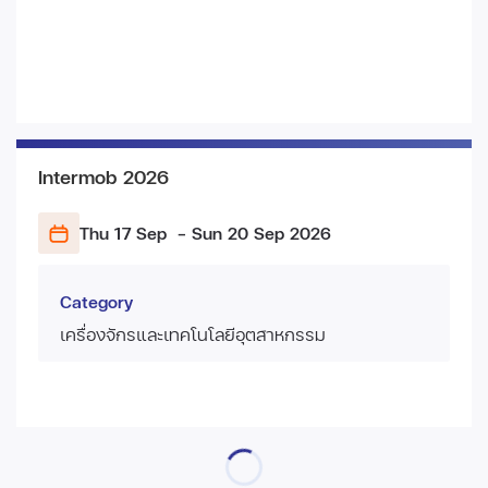
Intermob 2026
Thu 17 Sep
- Sun 20 Sep
2026
Category
เครื่องจักรและเทคโนโลยีอุตสาหกรรม