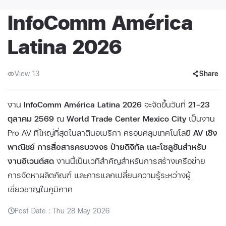
InfoComm América
Latina 2026
View 13
Share
งาน
InfoComm América Latina 2026
จะจัดขึ้นวันที่
21–23
ตุลาคม 2569
ณ
World Trade Center Mexico City
เป็นงาน
Pro AV ที่ใหญ่ที่สุดในลาตินอเมริกา ครอบคลุมเทคโนโลยี
AV เชิง
พาณิชย์ การสื่อสารครบวงจร ป้ายดิจิทัล และโซลูชันสำหรับ
งานอีเวนต์สด
งานนี้เป็นเวทีสำคัญสำหรับการสร้างเครือข่าย
การจัดหาผลิตภัณฑ์ และการแลกเปลี่ยนความรู้ระหว่างผู้
เชี่ยวชาญในภูมิภาค
Post Date : Thu 28 May 2026