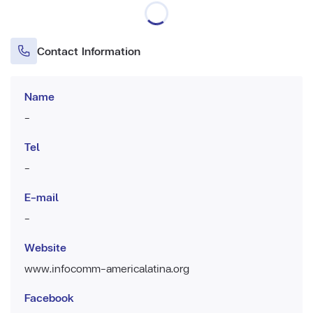
Contact Information
Name
-
Tel
-
E-mail
-
Website
www.infocomm-americalatina.org
Facebook