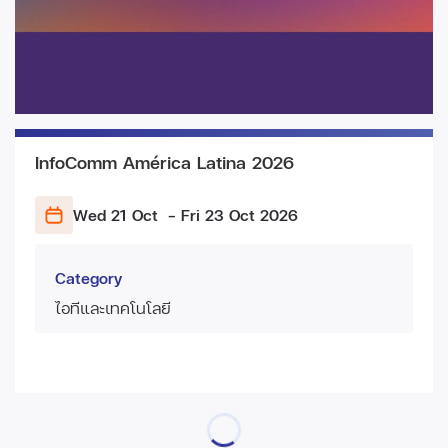
InfoComm América Latina 2026
Wed 21 Oct
- Fri 23 Oct
2026
Category
ไอทีและเทคโนโลยี