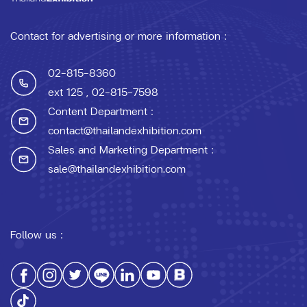
Contact for advertising or more information :
02-815-8360
ext 125
, 02-815-7598
Content Department :
contact@thailandexhibition.com
Sales and Marketing Department :
sale@thailandexhibition.com
Follow us :