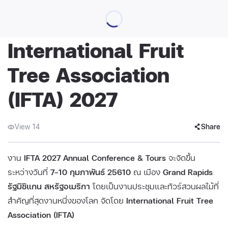
International Fruit
Tree Association
(IFTA) 2027
View 14
Share
งาน
IFTA 2027 Annual Conference & Tours
จะจัดขึ้น
ระหว่างวันที่
7–10 กุมภาพันธ์ 25610
ณ เมือง
Grand Rapids
รัฐมิชิแกน สหรัฐอเมริกา
โดยเป็นงานประชุมและทัวร์สวนผลไม้ที่
สำคัญที่สุดงานหนึ่งของโลก จัดโดย
International Fruit Tree
Association (IFTA)