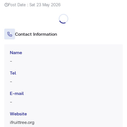
Post Date : Sat 23 May 2026
Contact Information
Name
-
Tel
-
E-mail
-
Website
ifruittree.org