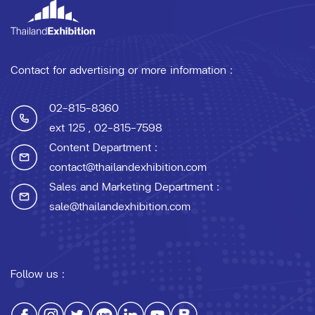
Contact for advertising or more information :
02-815-8360
ext 125
, 02-815-7598
Content Department :
contact@thailandexhibition.com
Sales and Marketing Department :
sale@thailandexhibition.com
Follow us :