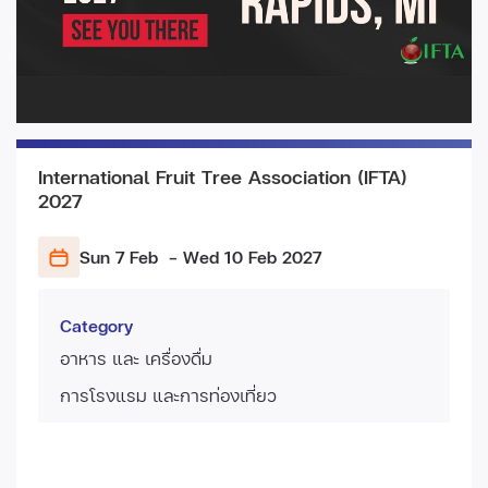
International Fruit Tree Association (IFTA)
2027
Sun 7 Feb
- Wed 10 Feb
2027
Category
อาหาร และ เครื่องดื่ม
การโรงแรม และการท่องเที่ยว