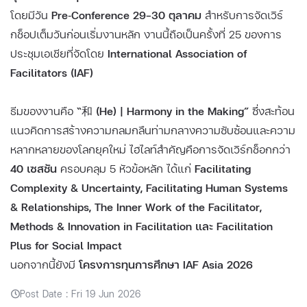
โดยมีวัน
Pre‑Conference 29–30 ตุลาคม
สำหรับการจัดเวิร์
กช็อปเต็มวันก่อนเริ่มงานหลัก งานนี้ถือเป็นครั้งที่ 25 ของการ
ประชุมเอเชียที่จัดโดย
International Association of
Facilitators (IAF)
ธีมของงานคือ
“和 (He) | Harmony in the Making”
ซึ่งสะท้อน
แนวคิดการสร้างความกลมกลืนท่ามกลางความซับซ้อนและความ
หลากหลายของโลกยุคใหม่ ไฮไลท์สำคัญคือการจัดเวิร์กช็อกกว่า
40 เซสชัน
ครอบคลุม 5 หัวข้อหลัก ได้แก่
Facilitating
Complexity & Uncertainty, Facilitating Human Systems
& Relationships, The Inner Work of the Facilitator,
Methods & Innovation in Facilitation และ Facilitation
Plus for Social Impact
นอกจากนี้ยังมี
โครงการทุนการศึกษา IAF Asia 2026
Post Date : Fri 19 Jun 2026