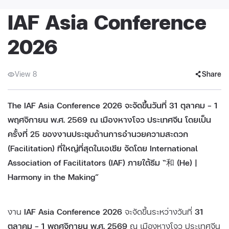
IAF Asia Conference
2026
View 8
Share
The IAF Asia Conference 2026 จะจัดขึ้นวันที่ 31 ตุลาคม – 1
พฤศจิกายน พ.ศ. 2569 ณ เมืองหางโจว ประเทศจีน โดยเป็น
ครั้งที่ 25 ของงานประชุมด้านการอำนวยความสะดวก
(Facilitation) ที่ใหญ่ที่สุดในเอเชีย จัดโดย International
Association of Facilitators (IAF) ภายใต้ธีม “和 (He) |
Harmony in the Making”
งาน
IAF Asia Conference 2026
จะจัดขึ้นระหว่างวันที่
31
ตุลาคม – 1 พฤศจิกายน พ.ศ. 2569
ณ เมืองหางโจว ประเทศจีน