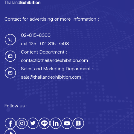
Contact for advertising or more information :
02-815-8360
ext 125
, 02-815-7598
Content Department :
contact@thailandexhibition.com
Sales and Marketing Department :
sale@thailandexhibition.com
Follow us :