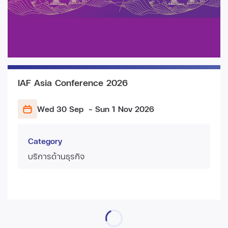
IAF Asia Conference 2026
Wed 30 Sep
- Sun 1 Nov
2026
Category
บริการด้านธุรกิจ