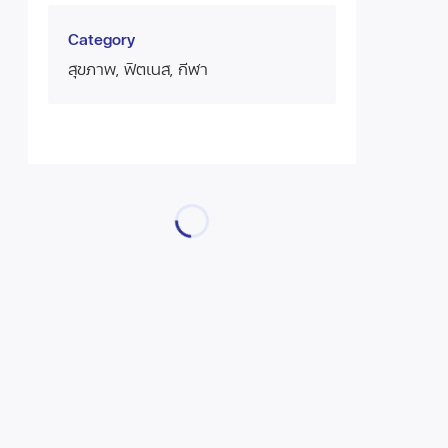
Category
สุขภาพ, ฟิตเนส, กีฬา