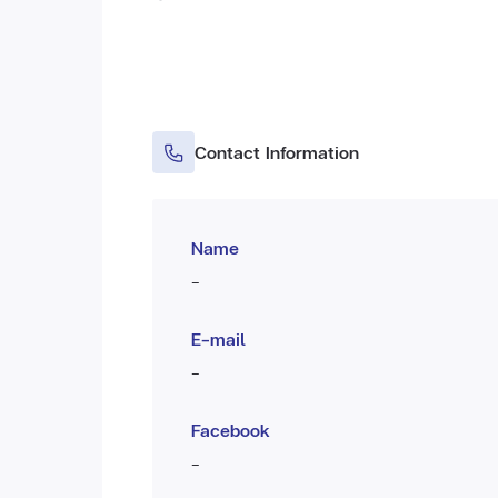
Contact Information
Name
-
E-mail
-
Facebook
-