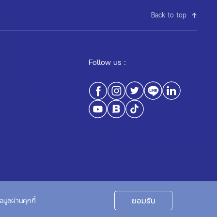
Back to top
Follow us :
Privacy Policy
Cookie Policy
ยอมรับ
มูลผ่านคุกกี้