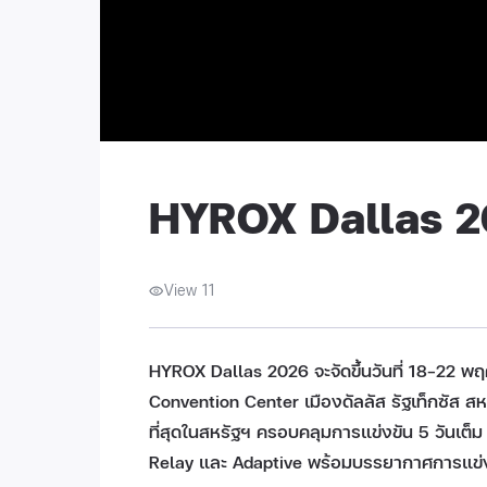
HYROX Dallas 
View 11
HYROX Dallas 2026 จะจัดขึ้นวันที่ 18–22 
Convention Center เมืองดัลลัส รัฐเท็กซัส สห
ที่สุดในสหรัฐฯ ครอบคลุมการแข่งขัน 5 วันเต็
Relay และ Adaptive พร้อมบรรยากาศการแข่งขัน