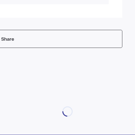
Share