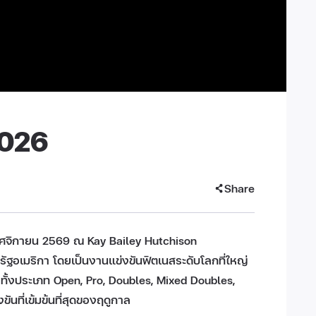
2026
Share
พฤศจิกายน 2569 ณ Kay Bailey Hutchison
รัฐอเมริกา โดยเป็นงานแข่งขันฟิตเนสระดับโลกที่ใหญ่
ม ทั้งประเภท Open, Pro, Doubles, Mixed Doubles,
ที่เข้มข้นที่สุดของฤดูกาล