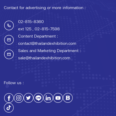
Contact for advertising or more information :
02-815-8360
ext 125
, 02-815-7598
Content Department :
contact@thailandexhibition.com
Sales and Marketing Department :
sale@thailandexhibition.com
Follow us :