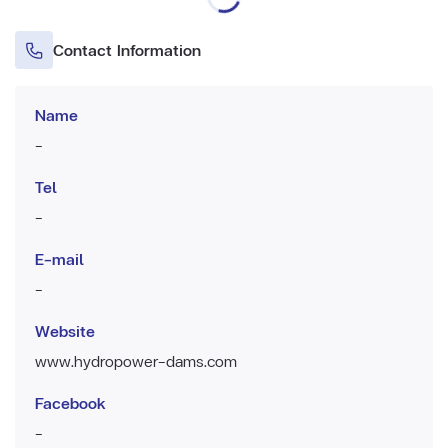
Contact Information
Name
-
Tel
-
E-mail
-
Website
www.hydropower-dams.com
Facebook
-