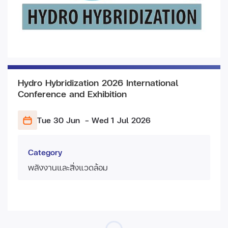
Hydro Hybridization 2026 International
Conference and Exhibition
Tue 30 Jun
- Wed 1 Jul
2026
Category
พลังงานและสิ่งแวดล้อม