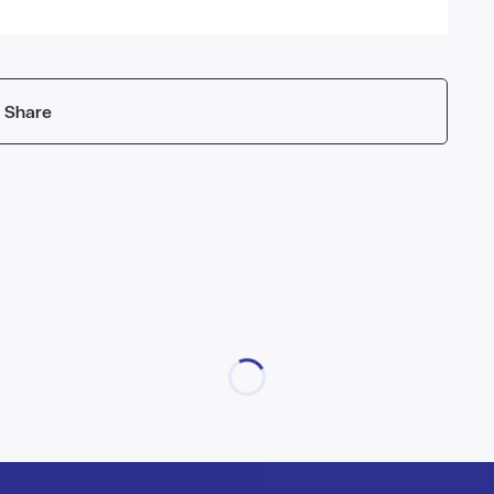
Share