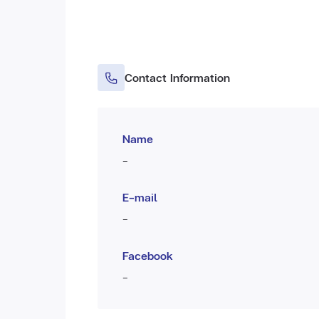
Contact Information
Name
-
E-mail
-
Facebook
-