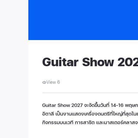
Guitar Show 20
View 6
Guitar Show 2027 จะจัดขึ้นวันที่ 14–16 
อิตาลี เป็นงานแสดงเครื่องดนตรีที่ใหญ่ที่สุดใ
กิจกรรมบนเวที การสาธิต และมาสเตอร์คลาสจ