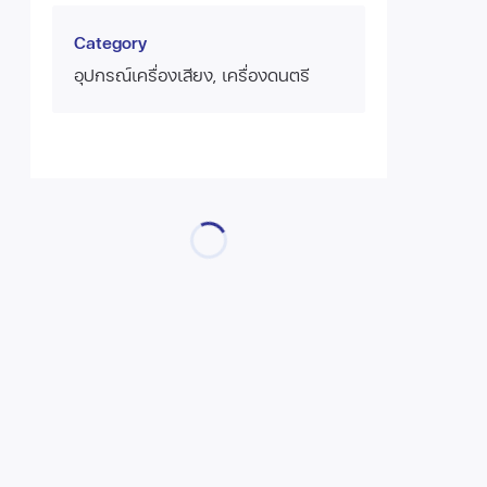
Category
อุปกรณ์เครื่องเสียง, เครื่องดนตรี