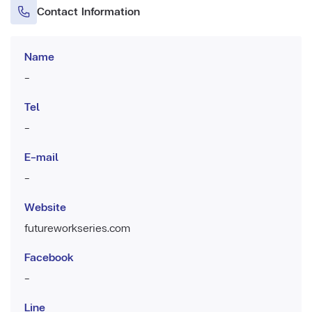
Contact Information
Name
-
Tel
-
E-mail
-
Website
futureworkseries.com
Facebook
-
Line