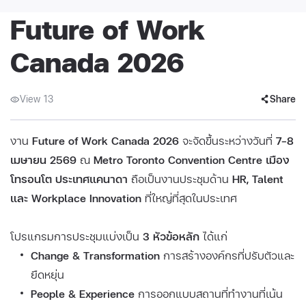
Future of Work
Canada 2026
View 13
Share
งาน
Future of Work Canada 2026
จะจัดขึ้นระหว่างวันที่
7–8
เมษายน 2569
ณ
Metro Toronto Convention Centre เมือง
โทรอนโต ประเทศแคนาดา
ถือเป็นงานประชุมด้าน
HR, Talent
และ Workplace Innovation
ที่ใหญ่ที่สุดในประเทศ
โปรแกรมการประชุมแบ่งเป็น
3 หัวข้อหลัก
ได้แก่
Change & Transformation
การสร้างองค์กรที่ปรับตัวและ
ยืดหยุ่น
People & Experience
การออกแบบสถานที่ทำงานที่เน้น