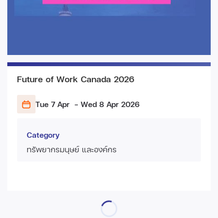
Future of Work Canada 2026
Tue 7 Apr
- Wed 8 Apr
2026
Category
ทรัพยากรมนุษย์ และองค์กร