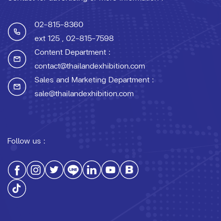
02-815-8360
ext 125
, 02-815-7598
Content Department :
contact@thailandexhibition.com
Sales and Marketing Department :
sale@thailandexhibition.com
Follow us :