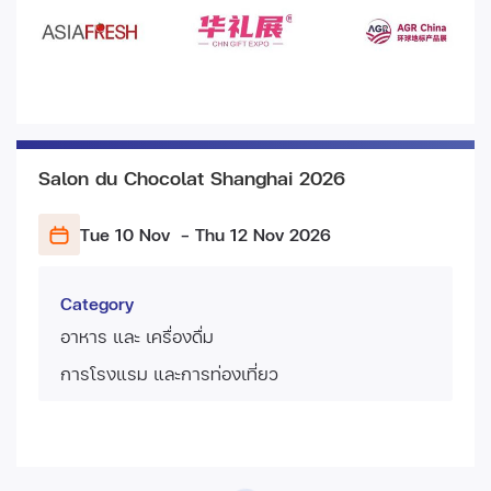
Salon du Chocolat Shanghai 2026
Tue 10 Nov
- Thu 12 Nov
2026
Category
อาหาร และ เครื่องดื่ม
การโรงแรม และการท่องเที่ยว