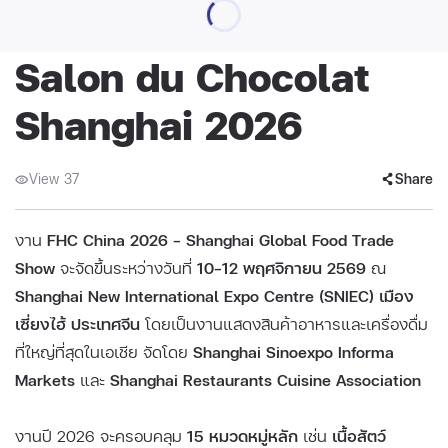
Salon du Chocolat
Shanghai 2026
View 37
Share
งาน
FHC China 2026 – Shanghai Global Food Trade
Show
จะจัดขึ้นระหว่างวันที่
10–12 พฤศจิกายน 2569
ณ
Shanghai New International Expo Centre (SNIEC) เมือง
เซี่ยงไฮ้ ประเทศจีน
โดยเป็นงานแสดงสินค้าอาหารและเครื่องดื่ม
ที่ใหญ่ที่สุดในเอเชีย จัดโดย
Shanghai Sinoexpo Informa
Markets
และ
Shanghai Restaurants Cuisine Association
งานปี 2026 จะครอบคลุม
15 หมวดหมู่หลัก
เช่น
เนื้อสัตว์