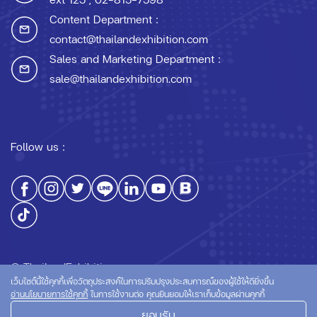
Content Department :
contact@thailandexhibition.com
Sales and Marketing Department :
sale@thailandexhibition.com
Follow us :
© ThailandExhibition.com
เว็บไซต์นี้ใช้คุกกี้เพื่อวัตถุประสงค์ในการปรับปรุงประสบการณ์ของผู้ใช้ให้ดียิ่งขึ้น
อ่านนโยบายการใช้คุกกี้
ในการใช้งานต่อ คุณยินยอมให้เราเก็บข้อมูลผ่านคุกกี้
ยอมรับ