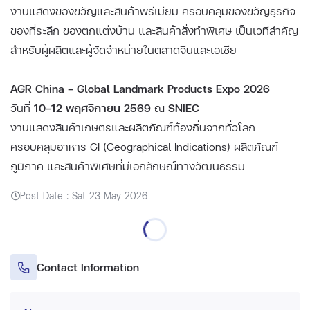
งานแสดงของขวัญและสินค้าพรีเมียม ครอบคลุมของขวัญธุรกิจ
ของที่ระลึก ของตกแต่งบ้าน และสินค้าสั่งทำพิเศษ เป็นเวทีสำคัญ
สำหรับผู้ผลิตและผู้จัดจำหน่ายในตลาดจีนและเอเชีย
AGR China – Global Landmark Products Expo 2026
วันที่
10–12 พฤศจิกายน 2569
ณ
SNIEC
งานแสดงสินค้าเกษตรและผลิตภัณฑ์ท้องถิ่นจากทั่วโลก
ครอบคลุมอาหาร GI (Geographical Indications) ผลิตภัณฑ์
ภูมิภาค และสินค้าพิเศษที่มีเอกลักษณ์ทางวัฒนธรรม
Post Date : Sat 23 May 2026
Contact Information