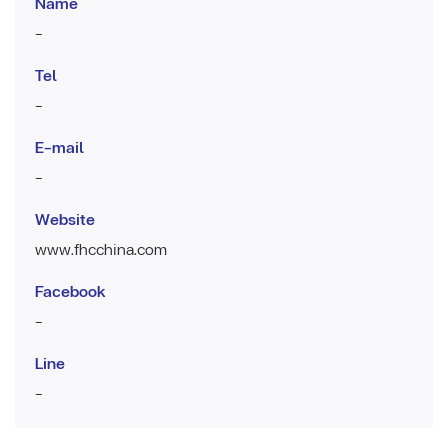
Name
-
Tel
-
E-mail
-
Website
www.fhcchina.com
Facebook
-
Line
-