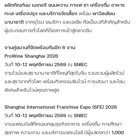
ผลิตภัณฑ์นม เบเกอรี ขนมหวาน กาแฟ ชา เครื่องดื่ม อาหาร
ทะเล เครื่องปรุง และบริการจัดเลี้ยง
พร้อม
พาวิลเลียน
นานาชาติ
จากยุโรป อเมริกา และเอเชีย ถือเป็นเวทีสำคัญสำหรับ
ผู้ประกอบการทั่วโลกที่ต้องการเข้าสู่ตลาดจีน
งานคู่ขนานที่จัดพร้อมกันอีก 6 งาน
ProWine Shanghai 2026
วันที่
10–12 พฤศจิกายน 2569
ณ
SNIEC
งานไวน์และสุรานานาชาติที่ใหญ่ที่สุดในจีน รวบรวมผู้ผลิตไวน์
และสุราจากทั่วโลก พร้อมกิจกรรมชิมไวน์ การเสวนา และโซน
พิเศษสำหรับไวน์คุณภาพสูง
Shanghai International Franchise Expo (SFE) 2026
วันที่
10–12 พฤศจิกายน 2569
ณ
SNIEC
งานแฟรนไชส์ที่ครอบคลุมธุรกิจอาหาร เครื่องดื่ม การศึกษา
สุขภาพ ความงาม และบริการแฟรนไชส์ มีผู้แสดงกว่า
1,000