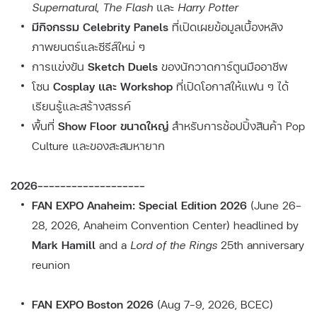
Supernatural
,
The Flash
และ
Harry Potter
มีกิจกรรม Celebrity Panels
ที่เปิดเผยข้อมูลเบื้องหลัง
ภาพยนตร์และซีรีส์ใหม่ ๆ
การแข่งขัน
Sketch Duels
ของนักวาดการ์ตูนมืออาชีพ
โซน
Cosplay และ Workshop
ที่เปิดโอกาสให้แฟน ๆ ได้
เรียนรู้และสร้างสรรค์
พื้นที่
Show Floor ขนาดใหญ่
สำหรับการช้อปปิ้งสินค้า Pop
Culture และของสะสมหายาก
2026-------------------
FAN EXPO Anaheim: Special Edition 2026
(June 26–
28, 2026, Anaheim Convention Center) headlined by
Mark Hamill
and a
Lord of the Rings
25th anniversary
reunion
FAN EXPO Boston 2026
(Aug 7–9, 2026, BCEC)