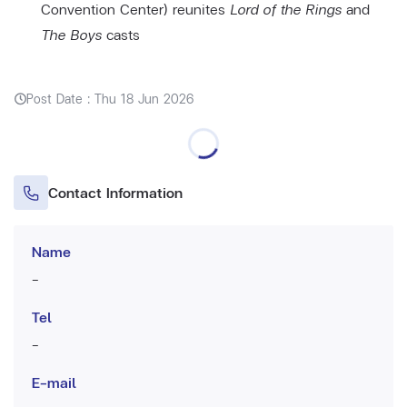
Convention Center) reunites
Lord of the Rings
and
The Boys
casts
Post Date : Thu 18 Jun 2026
Contact Information
Name
-
Tel
-
E-mail