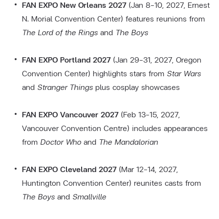
FAN EXPO New Orleans 2027
(Jan 8–10, 2027, Ernest
N. Morial Convention Center) features reunions from
The Lord of the Rings
and
The Boys
FAN EXPO Portland 2027
(Jan 29–31, 2027, Oregon
Convention Center) highlights stars from
Star Wars
and
Stranger Things
plus cosplay showcases
FAN EXPO Vancouver 2027
(Feb 13–15, 2027,
Vancouver Convention Centre) includes appearances
from
Doctor Who
and
The Mandalorian
FAN EXPO Cleveland 2027
(Mar 12–14, 2027,
Huntington Convention Center) reunites casts from
The Boys
and
Smallville