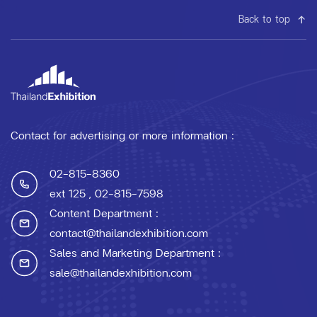
Back to top
Contact for advertising or more information :
02-815-8360
ext 125
, 02-815-7598
Content Department :
contact@thailandexhibition.com
Sales and Marketing Department :
sale@thailandexhibition.com