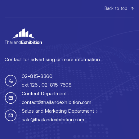
Back to top
Contact for advertising or more information :
02-815-8360
ext 125
, 02-815-7598
Content Department :
contact@thailandexhibition.com
Sales and Marketing Department :
sale@thailandexhibition.com