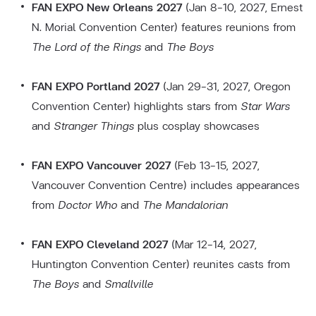
FAN EXPO New Orleans 2027
(Jan 8–10, 2027, Ernest
N. Morial Convention Center) features reunions from
The Lord of the Rings
and
The Boys
FAN EXPO Portland 2027
(Jan 29–31, 2027, Oregon
Convention Center) highlights stars from
Star Wars
and
Stranger Things
plus cosplay showcases
FAN EXPO Vancouver 2027
(Feb 13–15, 2027,
Vancouver Convention Centre) includes appearances
from
Doctor Who
and
The Mandalorian
FAN EXPO Cleveland 2027
(Mar 12–14, 2027,
Huntington Convention Center) reunites casts from
The Boys
and
Smallville