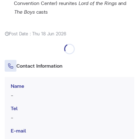
Convention Center) reunites
Lord of the Rings
and
The Boys
casts
Post Date : Thu 18 Jun 2026
Contact Information
Name
-
Tel
-
E-mail