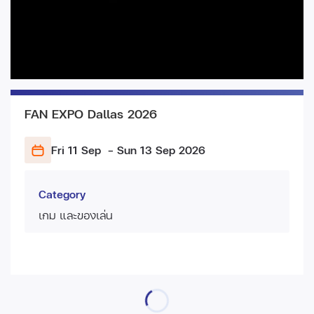
FAN EXPO Dallas 2026
Fri 11 Sep
- Sun 13 Sep
2026
Category
เกม และของเล่น