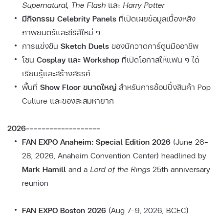
Supernatural
,
The Flash
และ
Harry Potter
มีกิจกรรม Celebrity Panels
ที่เปิดเผยข้อมูลเบื้องหลัง
ภาพยนตร์และซีรีส์ใหม่ ๆ
การแข่งขัน
Sketch Duels
ของนักวาดการ์ตูนมืออาชีพ
โซน
Cosplay และ Workshop
ที่เปิดโอกาสให้แฟน ๆ ได้
เรียนรู้และสร้างสรรค์
พื้นที่
Show Floor ขนาดใหญ่
สำหรับการช้อปปิ้งสินค้า Pop
Culture และของสะสมหายาก
2026-------------------
FAN EXPO Anaheim: Special Edition 2026
(June 26–
28, 2026, Anaheim Convention Center) headlined by
Mark Hamill
and a
Lord of the Rings
25th anniversary
reunion
FAN EXPO Boston 2026
(Aug 7–9, 2026, BCEC)