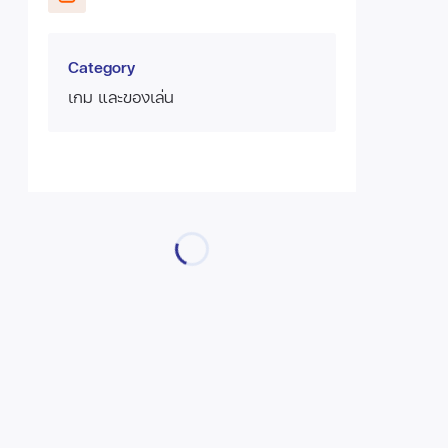
Category
เกม และของเล่น