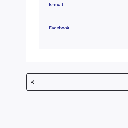
E-mail
-
Facebook
-