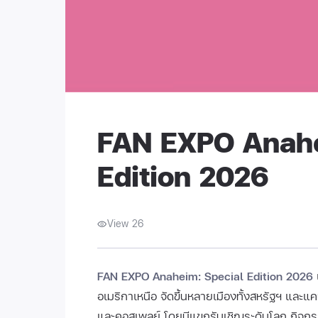
FAN EXPO Anahe
Edition 2026
View 26
FAN EXPO Anaheim: Special Edition 2026
อเมริกาเหนือ จัดขึ้นหลายเมืองทั้งสหรัฐฯ และแ
และคอสเพลย์ โดยมีแขกรับเชิญระดับโลก กิจก