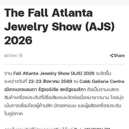
The Fall Atlanta
Jewelry Show (AJS)
2026
View 18
Share
งาน
Fall Atlanta Jewelry Show (AJS) 2026
จะจัดขึ้น
ระหว่างวันที่
22–23 สิงหาคม 2569
ณ
Cobb Galleria Centre
เมืองแอตแลนตา รัฐจอร์เจีย สหรัฐอเมริกา
ถือเป็นงานแสดง
สินค้าเครื่องประดับที่มีชื่อเสียงและจัดต่อเนื่องมายาวนาน โดยมุ่ง
เน้นการเชื่อมโยงผู้ค้าปลีก นักออกแบบ และผู้ผลิตเครื่องประดับ
ในภูมิภาค