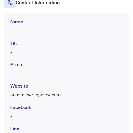
Contact Information
Name
-
Tel
-
E-mail
-
Website
atlantajewelryshow.com
Facebook
-
Line