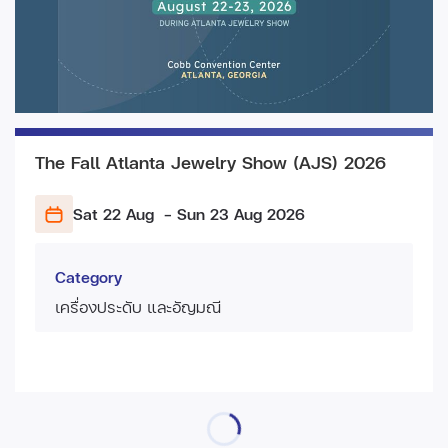
The Fall Atlanta Jewelry Show (AJS) 2026
Sat 22 Aug
- Sun 23 Aug
2026
Category
เครื่องประดับ และอัญมณี