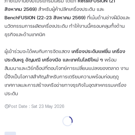
ภายในงานยังมีโปรแกรมเสริม ได้แก่
RetailFUSION (21
สิงหาคม 2569)
สำหรับผู้ค้าปลีกเครื่องประดับ และ
BenchFUSION (22–23 สิงหาคม 2569)
ที่เน้นด้านช่างฝีมือและ
นวัตกรรมการผลิตเครื่องประดับ ทำให้งานนี้ครอบคลุมทั้งด้าน
ธุรกิจและด้านเทคนิค
ผู้เข้าร่วมจะได้พบกับการจัดแสดง
เครื่องประดับแฟชั่น เครื่อง
ประดับหรู อัญมณี เครื่องมือ และเทคโนโลยีใหม่ ๆ
พร้อม
สัมมนาและเวิร์กช็อปที่ตอบโจทย์การเปลี่ยนแปลงของตลาด งาน
นี้จึงเป็นโอกาสสำคัญสำหรับการเตรียมความพร้อมก่อนฤดู
เทศกาลและการสร้างเครือข่ายทางธุรกิจในอุตสาหกรรมเครื่อง
ประดับ
Post Date : Sat 23 May 2026