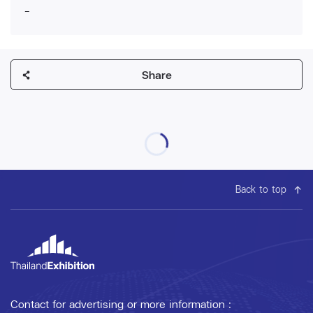
-
Share
Back to top
Contact for advertising or more information :