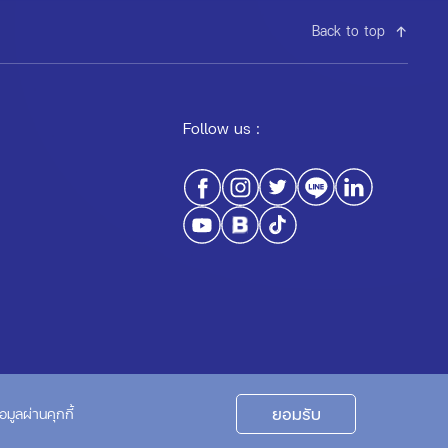
Back to top
Follow us :
Privacy Policy
Cookie Policy
ยอมรับ
มูลผ่านคุกกี้