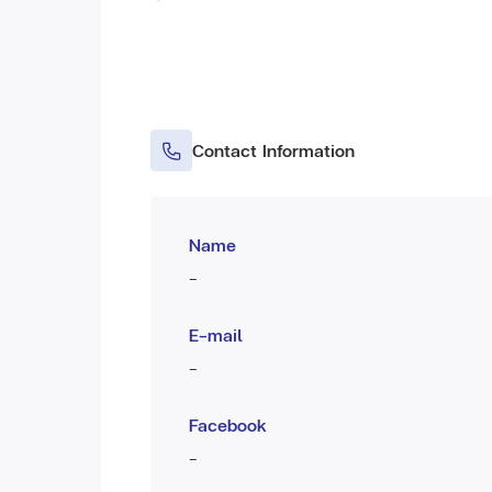
Contact Information
Name
-
E-mail
-
Facebook
-