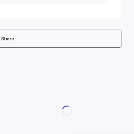
Share