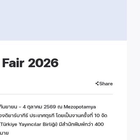
 Fair 2026
Share
 26 กันยายน – 4 ตุลาคม 2569 ณ Mezopotamya
ดิยาร์บากีร์ ประเทศตุรกี โดยเป็นงานครั้งที่ 10 จัด
Türkiye Yayıncılar Birliği) มีสำนักพิมพ์กว่า 400
กมาย