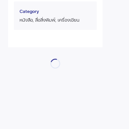
Category
หนังสือ, สื่อสิ่งพิมพ์, เครื่องเขียน