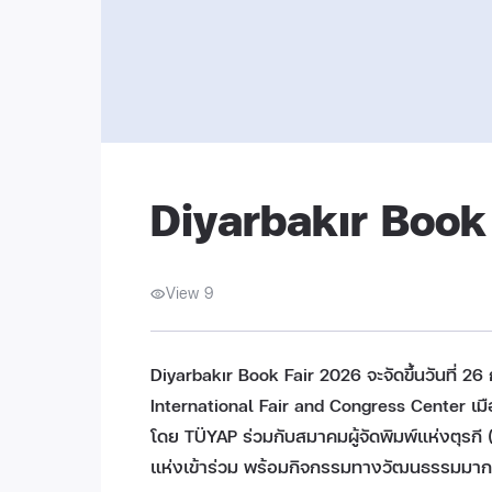
Diyarbakır Book
View 9
Diyarbakır Book Fair 2026 จะจัดขึ้นวันที่
International Fair and Congress Center เมือง
โดย TÜYAP ร่วมกับสมาคมผู้จัดพิมพ์แห่งตุรกี (
แห่งเข้าร่วม พร้อมกิจกรรมทางวัฒนธรรมมา