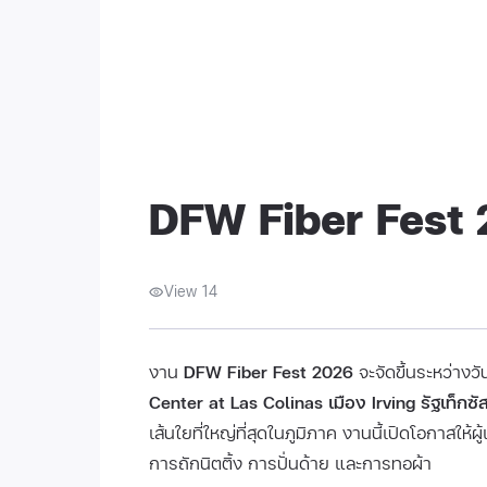
DFW Fiber Fest
View 14
งาน
DFW Fiber Fest 2026
จะจัดขึ้นระหว่างวัน
Center at Las Colinas เมือง Irving รัฐเท็กซั
เส้นใยที่ใหญ่ที่สุดในภูมิภาค งานนี้เปิดโอกาสให้
การถักนิตติ้ง การปั่นด้าย และการทอผ้า