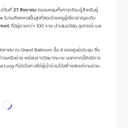
แต่วันที่
27 สิงหาคม
ครอบคลุมทั้งการเรียนรู้สำหรับผู้
es
ไปจนถึงคลาสขั้นสูงที่สอนโดยครูผู้เชี่ยวชาญระดับ
rket)
ที่มีผู้ขายกว่า 100 ราย นำเสนอวัสดุ อุปกรณ์ และ
สิงหาคม ณ Grand Ballroom ชั้น 4 ของศูนย์ประชุม ซึ่ง
างเครือข่าย พร้อมรางวัลมากมาย นอกจากนี้ยังมีการ
ong ที่เปิดโอกาสให้ผู้เข้าร่วมได้สร้างสรรค์งานร่วม