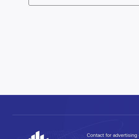
Contact for advertising