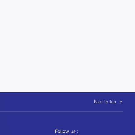
Back to top
Follow us :