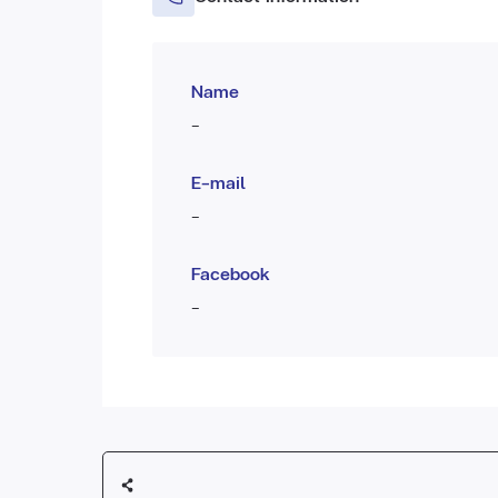
Name
-
E-mail
-
Facebook
-