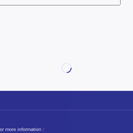
 or more information :