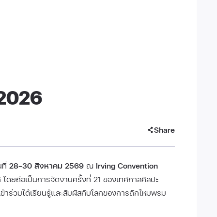
 2026
Share
ที่
28–30 สิงหาคม 2569
ณ
Irving Convention
ส
โดยถือเป็นการจัดงานครั้งที่ 21 ของเทศกาลศิลปะ
ผู้เข้าร่วมได้เรียนรู้และสัมผัสกับโลกของการถักไหมพรม