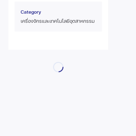
Category
เครื่องจักรและเทคโนโลยีอุตสาหกรรม