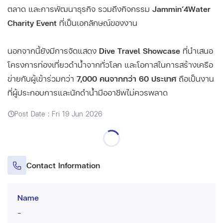
ตลาด และการพัฒนาธุรกิจ รวมถึงกิจกรรม
Jammin’4Water
Charity Event
ที่เป็นเอกลักษณ์ของงาน
นอกจากนี้ยังมีการจัดแสดง
Dive Travel Showcase
ที่นำเสนอ
โครงการท่องเที่ยวดำน้ำจากทั่วโลก และโอกาสในการสร้างเครือ
ข่ายกับผู้เข้าร่วมกว่า
7,000 คนจากกว่า 60 ประเทศ
ถือเป็นงาน
ที่ผู้ประกอบการและนักดำน้ำมืออาชีพไม่ควรพลาด
Post Date : Fri 19 Jun 2026
Contact Information
Name
-