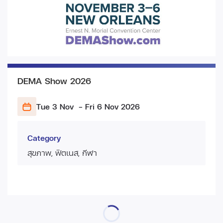
DEMA Show 2026
Tue 3 Nov
- Fri 6 Nov
2026
Category
สุขภาพ, ฟิตเนส, กีฬา