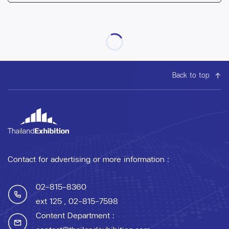
Back to top
Contact for advertising or more information :
02-815-8360
ext 125
, 02-815-7598
Content Department :