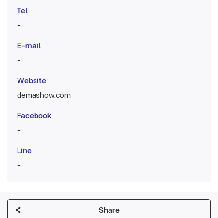
Tel
-
E-mail
-
Website
demashow.com
Facebook
-
Line
-
Share