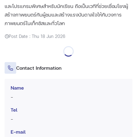
และโปรแกรมพิเศษสำหรับนักเรียน ถือเป็นเวทีที่ช่วยเชื่อมโยงผู้
สร้างภาพยนตร์กับผู้ชมและสร้างแรงบันดาลใจให้กับวงการ
ภาพยนตร์ในเท็กซัสและทั่วโลก
Post Date : Thu 18 Jun 2026
Contact Information
Name
-
Tel
-
E-mail