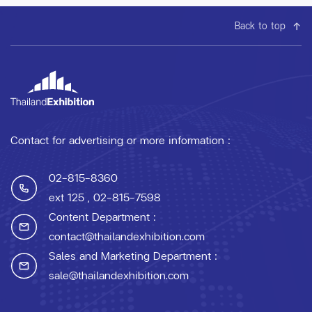
Back to top
Contact for advertising or more information :
02-815-8360
ext 125
, 02-815-7598
Content Department :
contact@thailandexhibition.com
Sales and Marketing Department :
sale@thailandexhibition.com