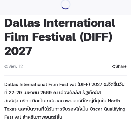
Dallas International
Film Festival (DIFF)
2027
View 12
Share
Dallas International Film Festival (DIFF) 2027 จะจัดขึ้นวัน
ที่ 22–29 เมษายน 2569 ณ เมืองดัลลัส รัฐเท็กซัส
สหรัฐอเมริกา ถือเป็นเทศกาลภาพยนตร์ที่ใหญ่ที่สุดใน North
Texas และเป็นงานที่ได้รับการรับรองให้เป็น Oscar Qualifying
Festival สำหรับภาพยนตร์สั้น