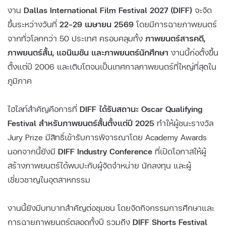
งาน
Dallas International Film Festival 2027 (DIFF)
จะจัด
ขึ้นระหว่างวันที่
22–29 เมษายน 2569
โดยมีการฉายภาพยนตร์
จากทั่วโลกกว่า 50 ประเทศ ครอบคลุมทั้ง
ภาพยนตร์สารคดี,
ภาพยนตร์สั้น, แอนิเมชัน และภาพยนตร์นักศึกษา
งานนี้ก่อตั้งขึ้น
ตั้งแต่ปี 2006 และเติบโตจนเป็นเทศกาลภาพยนตร์ที่ใหญ่ที่สุดใน
ภูมิภาค
ไฮไลท์สำคัญคือการที่
DIFF ได้รับสถานะ Oscar Qualifying
Festival สำหรับภาพยนตร์สั้นตั้งแต่ปี 2025
ทำให้ผู้ชนะรางวัล
Jury Prize มีสิทธิ์เข้ารับการพิจารณาโดย Academy Awards
นอกจากนี้ยังมี
DIFF Industry Conference
ที่เปิดโอกาสให้ผู้
สร้างภาพยนตร์ได้พบปะกับผู้จัดจำหน่าย นักลงทุน และผู้
เชี่ยวชาญในอุตสาหกรรม
งานนี้ยังมีบทบาทสำคัญต่อชุมชน โดยจัดกิจกรรมการศึกษาและ
การฉายภาพยนตร์ตลอดทั้งปี รวมถึง
DIFF Shorts Festival