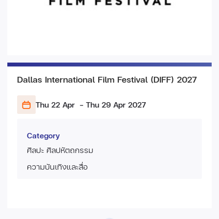
Dallas International Film Festival (DIFF) 2027
Thu 22 Apr
- Thu 29 Apr
2027
Category
ศิลปะ ศิลปหัตถกรรม
ความบันเทิงและสื่อ