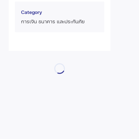
Category
การเงิน ธนาคาร และประกันภัย