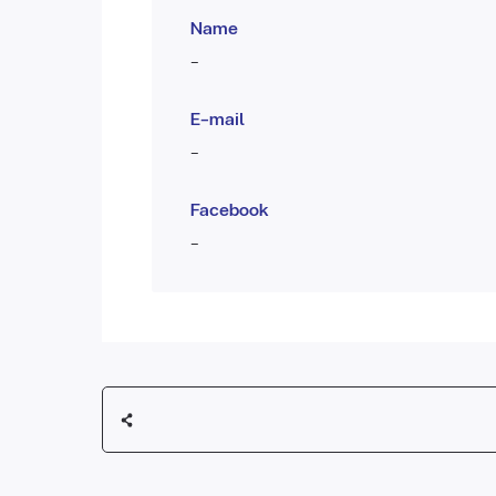
Name
-
E-mail
-
Facebook
-