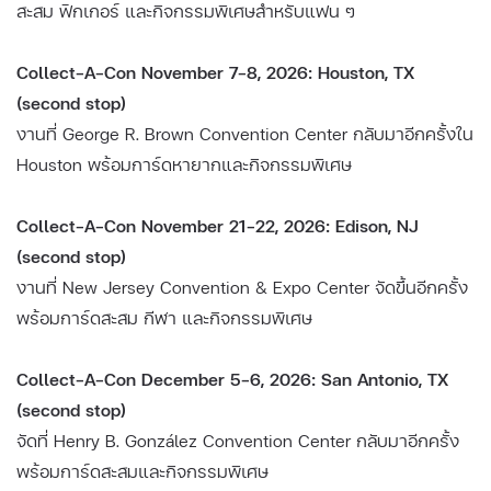
สะสม ฟิกเกอร์ และกิจกรรมพิเศษสำหรับแฟน ๆ
Collect-A-Con November 7–8, 2026: Houston, TX
(second stop)
งานที่ George R. Brown Convention Center กลับมาอีกครั้งใน
Houston พร้อมการ์ดหายากและกิจกรรมพิเศษ
Collect-A-Con November 21–22, 2026: Edison, NJ
(second stop)
งานที่ New Jersey Convention & Expo Center จัดขึ้นอีกครั้ง
พร้อมการ์ดสะสม กีฬา และกิจกรรมพิเศษ
Collect-A-Con December 5–6, 2026: San Antonio, TX
(second stop)
จัดที่ Henry B. González Convention Center กลับมาอีกครั้ง
พร้อมการ์ดสะสมและกิจกรรมพิเศษ