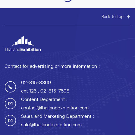
Back to top
Contact for advertising or more information :
02-815-8360
ext 125
, 02-815-7598
Content Department :
contact@thailandexhibition.com
Sales and Marketing Department :
sale@thailandexhibition.com