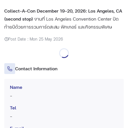
Collect-A-Con December 19–20, 2026: Los Angeles, CA
(second stop)
งานที่ Los Angeles Convention Center ปิด
ท้ายปีด้วยการรวมการ์ดสะสม ฟิกเกอร์ และกิจกรรมพิเศษ
Post Date : Mon 25 May 2026
Contact Information
Name
-
Tel
-