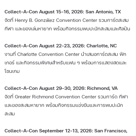
Collect-A-Con August 15–16, 2026: San Antonio, TX
จัดที่ Henry B. González Convention Center รวมการ์ดสะสม
กีฬา และของเล่นหายาก พร้อมกิจกรรมพบปะนักสะสมและศิลปิน
Collect-A-Con August 22–23, 2026: Charlotte, NC
งานที่ Charlotte Convention Center นำเสนอการ์ดสะสม ฟิก
เกอร์ และกิจกรรมพิเศษสำหรับแฟน ๆ พร้อมการแสดงสดและ
โซนเกม
Collect-A-Con August 29–30, 2026: Richmond, VA
จัดที่ Greater Richmond Convention Center รวมการ์ด กีฬา
และของสะสมหายาก พร้อมกิจกรรมแข่งขันและการพบปะนัก
สะสม
Collect-A-Con September 12–13, 2026: San Francisco,