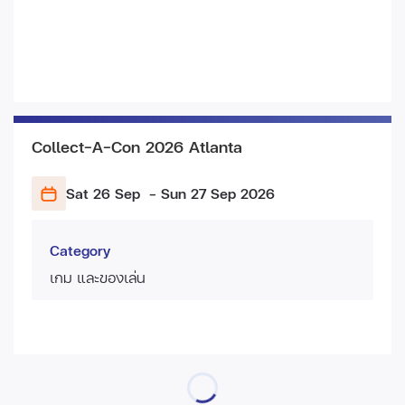
Collect-A-Con 2026 Atlanta
Sat 26 Sep
- Sun 27 Sep
2026
Category
เกม และของเล่น