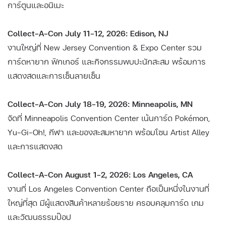
การ์ตูนและอนิเมะ
Collect-A-Con July 11–12, 2026: Edison, NJ
งานใหญ่ที่ New Jersey Convention & Expo Center รวม
การ์ดหายาก ฟิกเกอร์ และกิจกรรมพบปะนักสะสม พร้อมการ
แสดงสดและการเซ็นลายเซ็น
Collect-A-Con July 18–19, 2026: Minneapolis, MN
จัดที่ Minneapolis Convention Center เน้นการ์ด Pokémon,
Yu-Gi-Oh!, กีฬา และของสะสมหายาก พร้อมโซน Artist Alley
และการแสดงสด
Collect-A-Con August 1–2, 2026: Los Angeles, CA
งานที่ Los Angeles Convention Center ถือเป็นหนึ่งในงานที่
ใหญ่ที่สุด มีผู้แสดงสินค้าหลายร้อยราย ครอบคลุมการ์ด เกม
และวัฒนธรรมป๊อป