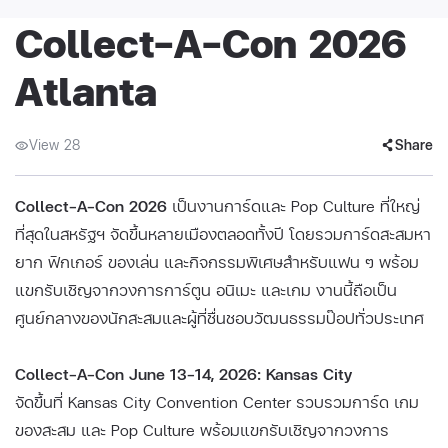
Collect-A-Con 2026
Atlanta
View 28
Share
Collect-A-Con 2026
เป็นงานการ์ดและ Pop Culture ที่ใหญ่
ที่สุดในสหรัฐฯ จัดขึ้นหลายเมืองตลอดทั้งปี โดยรวมการ์ดสะสมหา
ยาก ฟิกเกอร์ ของเล่น และกิจกรรมพิเศษสำหรับแฟน ๆ พร้อม
แขกรับเชิญจากวงการการ์ตูน อนิเมะ และเกม งานนี้ถือเป็น
ศูนย์กลางของนักสะสมและผู้ที่ชื่นชอบวัฒนธรรมป๊อปทั่วประเทศ
Collect-A-Con June 13–14, 2026: Kansas City
จัดขึ้นที่ Kansas City Convention Center รวบรวมการ์ด เกม
ของสะสม และ Pop Culture พร้อมแขกรับเชิญจากวงการ