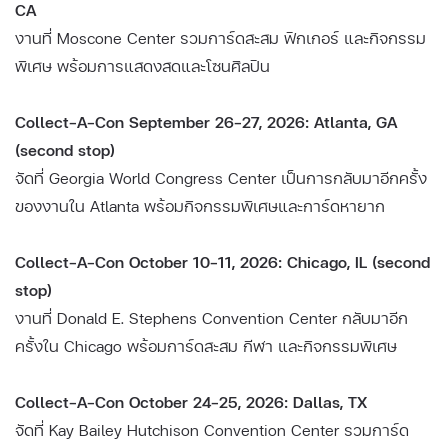
CA
งานที่ Moscone Center รวมการ์ดสะสม ฟิกเกอร์ และกิจกรรม
พิเศษ พร้อมการแสดงสดและโซนศิลปิน
Collect-A-Con September 26–27, 2026: Atlanta, GA
(second stop)
จัดที่ Georgia World Congress Center เป็นการกลับมาอีกครั้ง
ของงานใน Atlanta พร้อมกิจกรรมพิเศษและการ์ดหายาก
Collect-A-Con October 10–11, 2026: Chicago, IL (second
stop)
งานที่ Donald E. Stephens Convention Center กลับมาอีก
ครั้งใน Chicago พร้อมการ์ดสะสม กีฬา และกิจกรรมพิเศษ
Collect-A-Con October 24–25, 2026: Dallas, TX
จัดที่ Kay Bailey Hutchison Convention Center รวมการ์ด