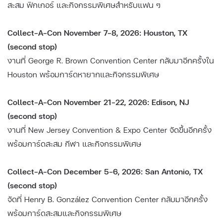
สะสม ฟิกเกอร์ และกิจกรรมพิเศษสำหรับแฟน ๆ
Collect-A-Con November 7–8, 2026: Houston, TX
(second stop)
งานที่ George R. Brown Convention Center กลับมาอีกครั้งใน
Houston พร้อมการ์ดหายากและกิจกรรมพิเศษ
Collect-A-Con November 21–22, 2026: Edison, NJ
(second stop)
งานที่ New Jersey Convention & Expo Center จัดขึ้นอีกครั้ง
พร้อมการ์ดสะสม กีฬา และกิจกรรมพิเศษ
Collect-A-Con December 5–6, 2026: San Antonio, TX
(second stop)
จัดที่ Henry B. González Convention Center กลับมาอีกครั้ง
พร้อมการ์ดสะสมและกิจกรรมพิเศษ