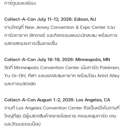
การ์ตูนและอนิเมะ
Collect-A-Con July 11–12, 2026: Edison, NJ
งานใหญ่ที่ New Jersey Convention & Expo Center รวม
การ์ดหายาก ฟิกเกอร์ และกิจกรรมพบปะนักสะสม พร้อมการ
แสดงสดและการเซ็นลายเซ็น
Collect-A-Con July 18–19, 2026: Minneapolis, MN
จัดที่ Minneapolis Convention Center เน้นการ์ด Pokémon,
Yu-Gi-Oh!, กีฬา และของสะสมหายาก พร้อมโซน Artist Alley
และการแสดงสด
Collect-A-Con August 1–2, 2026: Los Angeles, CA
งานที่ Los Angeles Convention Center ถือเป็นหนึ่งในงานที่
ใหญ่ที่สุด มีผู้แสดงสินค้าหลายร้อยราย ครอบคลุมการ์ด เกม
และวัฒนธรรมป๊อป