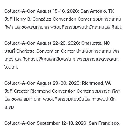
Collect-A-Con August 15–16, 2026: San Antonio, TX
จัดที่ Henry B. González Convention Center รวมการ์ดสะสม
กีฬา และของเล่นหายาก พร้อมกิจกรรมพบปะนักสะสมและศิลปิน
Collect-A-Con August 22–23, 2026: Charlotte, NC
งานที่ Charlotte Convention Center นำเสนอการ์ดสะสม ฟิก
เกอร์ และกิจกรรมพิเศษสำหรับแฟน ๆ พร้อมการแสดงสดและ
โซนเกม
Collect-A-Con August 29–30, 2026: Richmond, VA
จัดที่ Greater Richmond Convention Center รวมการ์ด กีฬา
และของสะสมหายาก พร้อมกิจกรรมแข่งขันและการพบปะนัก
สะสม
Collect-A-Con September 12–13, 2026: San Francisco,