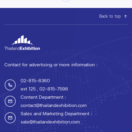
Back to top
Contact for advertising or more information :
02-815-8360
ext 125
, 02-815-7598
Content Department :
contact@thailandexhibition.com
Sales and Marketing Department :
sale@thailandexhibition.com