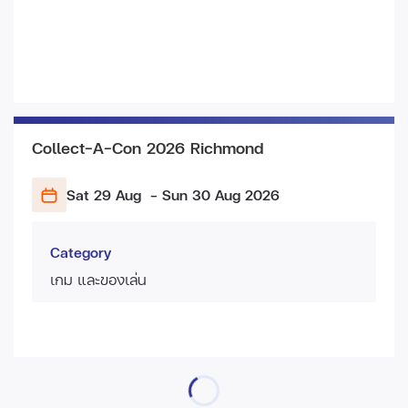
Collect-A-Con 2026 Richmond
Sat 29 Aug
- Sun 30 Aug
2026
Category
เกม และของเล่น