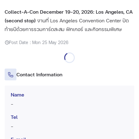
Collect-A-Con December 19–20, 2026: Los Angeles, CA
(second stop)
งานที่ Los Angeles Convention Center ปิด
ท้ายปีด้วยการรวมการ์ดสะสม ฟิกเกอร์ และกิจกรรมพิเศษ
Post Date : Mon 25 May 2026
Contact Information
Name
-
Tel
-