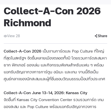
Collect-A-Con 2026
Richmond
View 28
Share
Collect-A-Con 2026
เป็นงานการ์ดและ Pop Culture ที่ใหญ่
ที่สุดในสหรัฐฯ จัดขึ้นหลายเมืองตลอดทั้งปี โดยรวมการ์ดสะสมหา
ยาก ฟิกเกอร์ ของเล่น และกิจกรรมพิเศษสำหรับแฟน ๆ พร้อม
แขกรับเชิญจากวงการการ์ตูน อนิเมะ และเกม งานนี้ถือเป็น
ศูนย์กลางของนักสะสมและผู้ที่ชื่นชอบวัฒนธรรมป๊อปทั่วประเทศ
Collect-A-Con June 13–14, 2026: Kansas City
จัดขึ้นที่ Kansas City Convention Center รวบรวมการ์ด เกม
ของสะสม และ Pop Culture พร้อมแขกรับเชิญจากวงการ