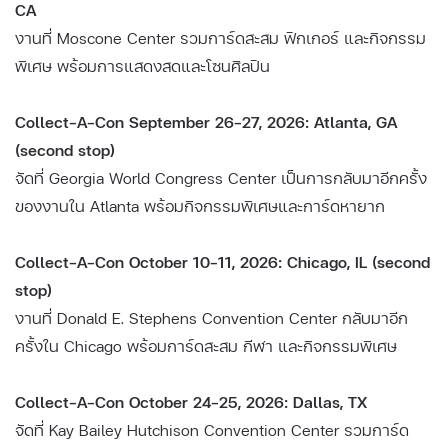
CA
งานที่ Moscone Center รวมการ์ดสะสม ฟิกเกอร์ และกิจกรรม
พิเศษ พร้อมการแสดงสดและโซนศิลปิน
Collect-A-Con September 26–27, 2026: Atlanta, GA
(second stop)
จัดที่ Georgia World Congress Center เป็นการกลับมาอีกครั้ง
ของงานใน Atlanta พร้อมกิจกรรมพิเศษและการ์ดหายาก
Collect-A-Con October 10–11, 2026: Chicago, IL (second
stop)
งานที่ Donald E. Stephens Convention Center กลับมาอีก
ครั้งใน Chicago พร้อมการ์ดสะสม กีฬา และกิจกรรมพิเศษ
Collect-A-Con October 24–25, 2026: Dallas, TX
จัดที่ Kay Bailey Hutchison Convention Center รวมการ์ด