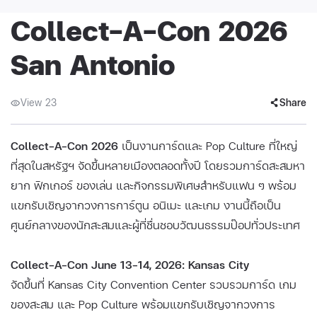
Collect-A-Con 2026
San Antonio
View 23
Share
Collect-A-Con 2026
เป็นงานการ์ดและ Pop Culture ที่ใหญ่
ที่สุดในสหรัฐฯ จัดขึ้นหลายเมืองตลอดทั้งปี โดยรวมการ์ดสะสมหา
ยาก ฟิกเกอร์ ของเล่น และกิจกรรมพิเศษสำหรับแฟน ๆ พร้อม
แขกรับเชิญจากวงการการ์ตูน อนิเมะ และเกม งานนี้ถือเป็น
ศูนย์กลางของนักสะสมและผู้ที่ชื่นชอบวัฒนธรรมป๊อปทั่วประเทศ
Collect-A-Con June 13–14, 2026: Kansas City
จัดขึ้นที่ Kansas City Convention Center รวบรวมการ์ด เกม
ของสะสม และ Pop Culture พร้อมแขกรับเชิญจากวงการ