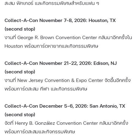
สะสม ฟิกเกอร์ และกิจกรรมพิเศษสำหรับแฟน ๆ
Collect-A-Con November 7–8, 2026: Houston, TX
(second stop)
งานที่ George R. Brown Convention Center กลับมาอีกครั้งใน
Houston พร้อมการ์ดหายากและกิจกรรมพิเศษ
Collect-A-Con November 21–22, 2026: Edison, NJ
(second stop)
งานที่ New Jersey Convention & Expo Center จัดขึ้นอีกครั้ง
พร้อมการ์ดสะสม กีฬา และกิจกรรมพิเศษ
Collect-A-Con December 5–6, 2026: San Antonio, TX
(second stop)
จัดที่ Henry B. González Convention Center กลับมาอีกครั้ง
พร้อมการ์ดสะสมและกิจกรรมพิเศษ