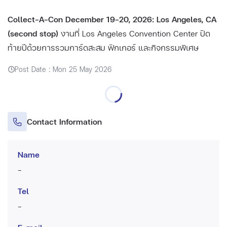
Collect-A-Con December 19–20, 2026: Los Angeles, CA
(second stop)
งานที่ Los Angeles Convention Center ปิด
ท้ายปีด้วยการรวมการ์ดสะสม ฟิกเกอร์ และกิจกรรมพิเศษ
Post Date : Mon 25 May 2026
Contact Information
Name
-
Tel
-