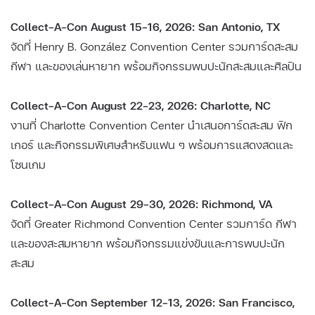
Collect-A-Con August 15–16, 2026: San Antonio, TX
จัดที่ Henry B. González Convention Center รวมการ์ดสะสม
กีฬา และของเล่นหายาก พร้อมกิจกรรมพบปะนักสะสมและศิลปิน
Collect-A-Con August 22–23, 2026: Charlotte, NC
งานที่ Charlotte Convention Center นำเสนอการ์ดสะสม ฟิก
เกอร์ และกิจกรรมพิเศษสำหรับแฟน ๆ พร้อมการแสดงสดและ
โซนเกม
Collect-A-Con August 29–30, 2026: Richmond, VA
จัดที่ Greater Richmond Convention Center รวมการ์ด กีฬา
และของสะสมหายาก พร้อมกิจกรรมแข่งขันและการพบปะนัก
สะสม
Collect-A-Con September 12–13, 2026: San Francisco,