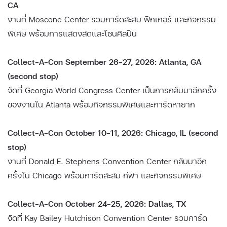
CA
งานที่ Moscone Center รวมการ์ดสะสม ฟิกเกอร์ และกิจกรรม
พิเศษ พร้อมการแสดงสดและโซนศิลปิน
Collect-A-Con September 26–27, 2026: Atlanta, GA
(second stop)
จัดที่ Georgia World Congress Center เป็นการกลับมาอีกครั้ง
ของงานใน Atlanta พร้อมกิจกรรมพิเศษและการ์ดหายาก
Collect-A-Con October 10–11, 2026: Chicago, IL (second
stop)
งานที่ Donald E. Stephens Convention Center กลับมาอีก
ครั้งใน Chicago พร้อมการ์ดสะสม กีฬา และกิจกรรมพิเศษ
Collect-A-Con October 24–25, 2026: Dallas, TX
จัดที่ Kay Bailey Hutchison Convention Center รวมการ์ด