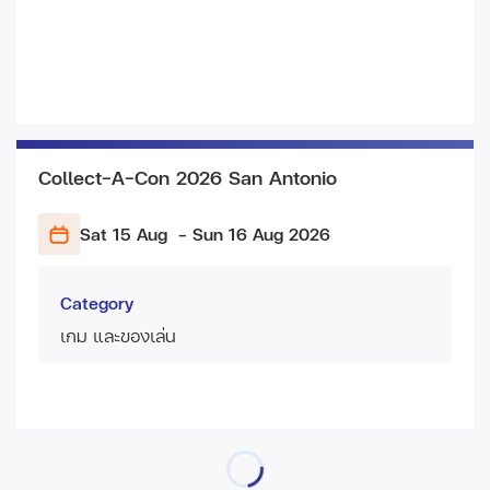
Collect-A-Con 2026 San Antonio
Sat 15 Aug
- Sun 16 Aug
2026
Category
เกม และของเล่น