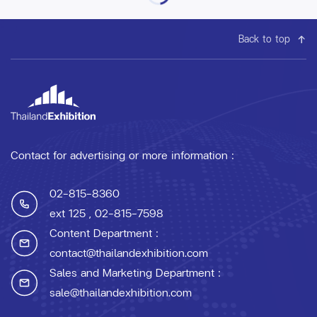
Back to top
Contact for advertising or more information :
02-815-8360
ext 125
, 02-815-7598
Content Department :
contact@thailandexhibition.com
Sales and Marketing Department :
sale@thailandexhibition.com