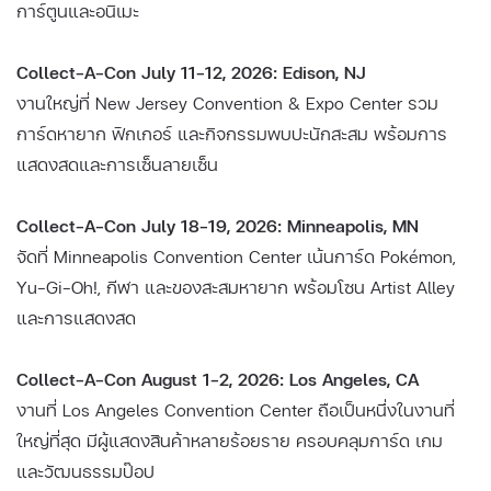
การ์ตูนและอนิเมะ
Collect-A-Con July 11–12, 2026: Edison, NJ
งานใหญ่ที่ New Jersey Convention & Expo Center รวม
การ์ดหายาก ฟิกเกอร์ และกิจกรรมพบปะนักสะสม พร้อมการ
แสดงสดและการเซ็นลายเซ็น
Collect-A-Con July 18–19, 2026: Minneapolis, MN
จัดที่ Minneapolis Convention Center เน้นการ์ด Pokémon,
Yu-Gi-Oh!, กีฬา และของสะสมหายาก พร้อมโซน Artist Alley
และการแสดงสด
Collect-A-Con August 1–2, 2026: Los Angeles, CA
งานที่ Los Angeles Convention Center ถือเป็นหนึ่งในงานที่
ใหญ่ที่สุด มีผู้แสดงสินค้าหลายร้อยราย ครอบคลุมการ์ด เกม
และวัฒนธรรมป๊อป