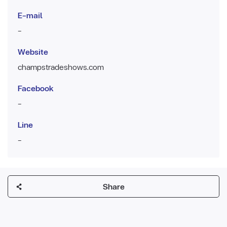
E-mail
-
Website
champstradeshows.com
Facebook
-
Line
-
Share