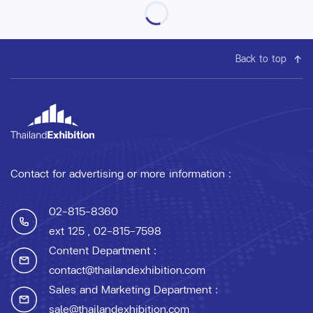
Back to top
Contact for advertising or more information :
02-815-8360
ext 125
, 02-815-7598
Content Department :
contact@thailandexhibition.com
Sales and Marketing Department :
sale@thailandexhibition.com