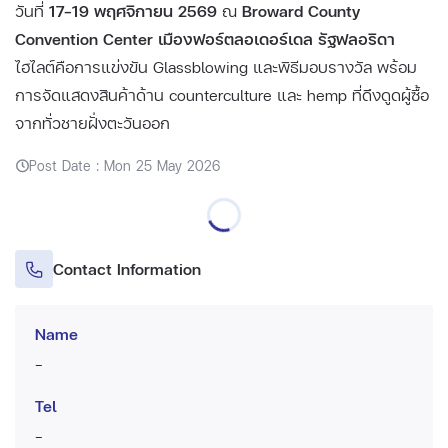
วันที่
17–19 พฤศจิกายน 2569
ณ
Broward County
Convention Center เมืองฟอร์ตลอเดอร์เดล รัฐฟลอริดา
ไฮไลต์คือการแข่งขัน Glassblowing และพิธีมอบรางวัล พร้อม
การจัดแสดงสินค้าด้าน counterculture และ hemp ที่ดึงดูดผู้ซื้อ
จากทั่วชายฝั่งตะวันออก
Post Date : Mon 25 May 2026
Contact Information
Name
-
Tel
-