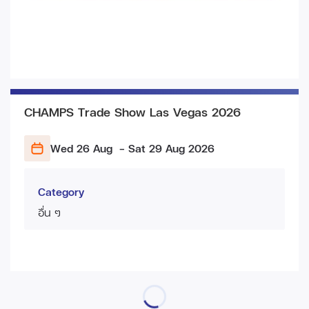
CHAMPS Trade Show Las Vegas 2026
Wed 26 Aug
- Sat 29 Aug
2026
Category
อื่น ๆ