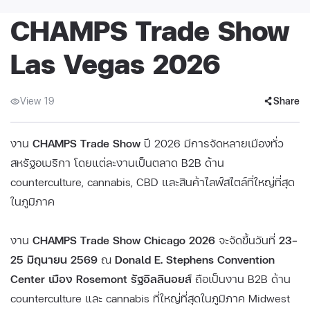
CHAMPS Trade Show
Las Vegas 2026
View 19
Share
งาน
CHAMPS Trade Show
ปี 2026 มีการจัดหลายเมืองทั่ว
สหรัฐอเมริกา โดยแต่ละงานเป็นตลาด B2B ด้าน
counterculture, cannabis, CBD และสินค้าไลฟ์สไตล์ที่ใหญ่ที่สุด
ในภูมิภาค
งาน
CHAMPS Trade Show Chicago 2026
จะจัดขึ้นวันที่
23–
25 มิถุนายน 2569
ณ
Donald E. Stephens Convention
Center เมือง Rosemont รัฐอิลลินอยส์
ถือเป็นงาน B2B ด้าน
counterculture และ cannabis ที่ใหญ่ที่สุดในภูมิภาค Midwest