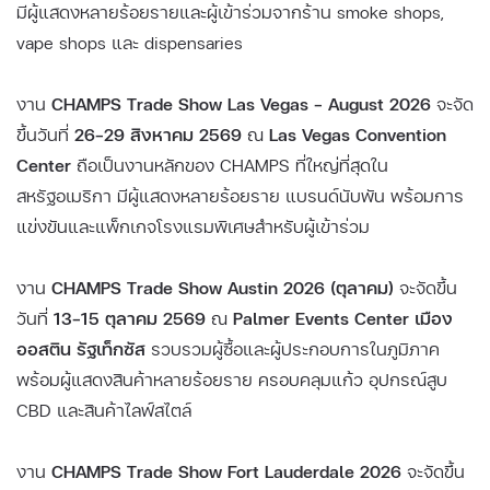
มีผู้แสดงหลายร้อยรายและผู้เข้าร่วมจากร้าน smoke shops,
vape shops และ dispensaries
งาน
CHAMPS Trade Show Las Vegas – August 2026
จะจัด
ขึ้นวันที่
26–29 สิงหาคม 2569
ณ
Las Vegas Convention
Center
ถือเป็นงานหลักของ CHAMPS ที่ใหญ่ที่สุดใน
สหรัฐอเมริกา มีผู้แสดงหลายร้อยราย แบรนด์นับพัน พร้อมการ
แข่งขันและแพ็กเกจโรงแรมพิเศษสำหรับผู้เข้าร่วม
งาน
CHAMPS Trade Show Austin 2026 (ตุลาคม)
จะจัดขึ้น
วันที่
13–15 ตุลาคม 2569
ณ
Palmer Events Center เมือง
ออสติน รัฐเท็กซัส
รวบรวมผู้ซื้อและผู้ประกอบการในภูมิภาค
พร้อมผู้แสดงสินค้าหลายร้อยราย ครอบคลุมแก้ว อุปกรณ์สูบ
CBD และสินค้าไลฟ์สไตล์
งาน
CHAMPS Trade Show Fort Lauderdale 2026
จะจัดขึ้น