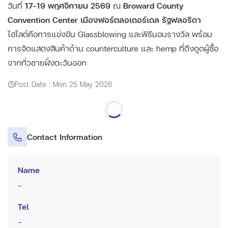
วันที่
17–19 พฤศจิกายน 2569
ณ
Broward County
Convention Center เมืองฟอร์ตลอเดอร์เดล รัฐฟลอริดา
ไฮไลต์คือการแข่งขัน Glassblowing และพิธีมอบรางวัล พร้อม
การจัดแสดงสินค้าด้าน counterculture และ hemp ที่ดึงดูดผู้ซื้อ
จากทั่วชายฝั่งตะวันออก
Post Date : Mon 25 May 2026
Contact Information
Name
-
Tel
-