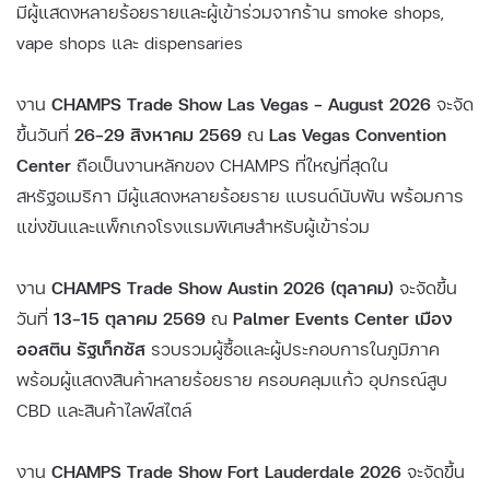
มีผู้แสดงหลายร้อยรายและผู้เข้าร่วมจากร้าน smoke shops,
vape shops และ dispensaries
งาน
CHAMPS Trade Show Las Vegas – August 2026
จะจัด
ขึ้นวันที่
26–29 สิงหาคม 2569
ณ
Las Vegas Convention
Center
ถือเป็นงานหลักของ CHAMPS ที่ใหญ่ที่สุดใน
สหรัฐอเมริกา มีผู้แสดงหลายร้อยราย แบรนด์นับพัน พร้อมการ
แข่งขันและแพ็กเกจโรงแรมพิเศษสำหรับผู้เข้าร่วม
งาน
CHAMPS Trade Show Austin 2026 (ตุลาคม)
จะจัดขึ้น
วันที่
13–15 ตุลาคม 2569
ณ
Palmer Events Center เมือง
ออสติน รัฐเท็กซัส
รวบรวมผู้ซื้อและผู้ประกอบการในภูมิภาค
พร้อมผู้แสดงสินค้าหลายร้อยราย ครอบคลุมแก้ว อุปกรณ์สูบ
CBD และสินค้าไลฟ์สไตล์
งาน
CHAMPS Trade Show Fort Lauderdale 2026
จะจัดขึ้น