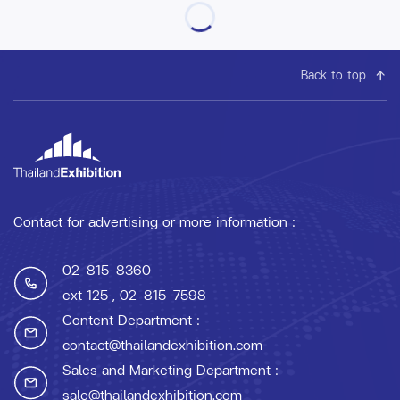
Back to top
Contact for advertising or more information :
02-815-8360
ext 125
, 02-815-7598
Content Department :
contact@thailandexhibition.com
Sales and Marketing Department :
sale@thailandexhibition.com