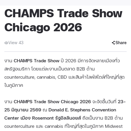
CHAMPS Trade Show
Chicago 2026
View 43
Share
งาน
CHAMPS Trade Show
ปี 2026 มีการจัดหลายเมืองทั่ว
สหรัฐอเมริกา โดยแต่ละงานเป็นตลาด B2B ด้าน
counterculture, cannabis, CBD และสินค้าไลฟ์สไตล์ที่ใหญ่ที่สุด
ในภูมิภาค
งาน
CHAMPS Trade Show Chicago 2026
จะจัดขึ้นวันที่
23–
25 มิถุนายน 2569
ณ
Donald E. Stephens Convention
Center เมือง Rosemont รัฐอิลลินอยส์
ถือเป็นงาน B2B ด้าน
counterculture และ cannabis ที่ใหญ่ที่สุดในภูมิภาค Midwest