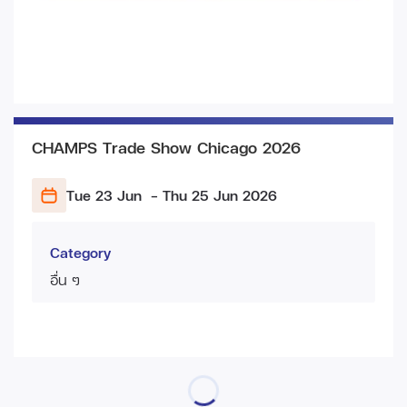
CHAMPS Trade Show Chicago 2026
Tue 23 Jun
- Thu 25 Jun
2026
Category
อื่น ๆ