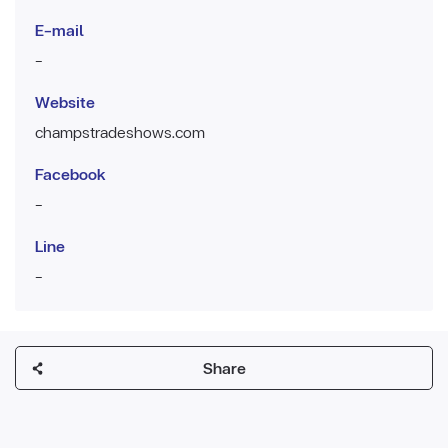
E-mail
-
Website
champstradeshows.com
Facebook
-
Line
-
Share