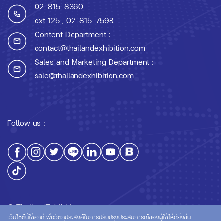
02-815-8360
ext 125
, 02-815-7598
Content Department :
contact@thailandexhibition.com
Sales and Marketing Department :
sale@thailandexhibition.com
Follow us :
© ThailandExhibition.com
เว็บไซต์นี้ใช้คุกกี้เพื่อวัตถุประสงค์ในการปรับปรุงประสบการณ์ของผู้ใช้ให้ดียิ่งขึ้น