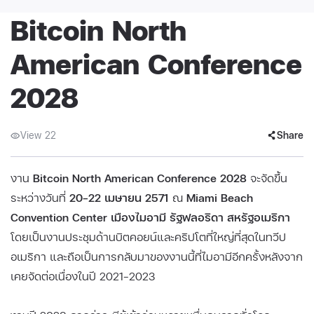
Bitcoin North
American Conference
2028
View 22
Share
งาน
Bitcoin North American Conference 2028
จะจัดขึ้น
ระหว่างวันที่
20–22 เมษายน 2571
ณ
Miami Beach
Convention Center เมืองไมอามี รัฐฟลอริดา สหรัฐอเมริกา
โดยเป็นงานประชุมด้านบิตคอยน์และคริปโตที่ใหญ่ที่สุดในทวีป
อเมริกา และถือเป็นการกลับมาของงานนี้ที่ไมอามีอีกครั้งหลังจาก
เคยจัดต่อเนื่องในปี 2021–2023