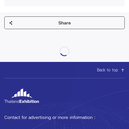
Share
Back to top
Contact for advertising or more information :