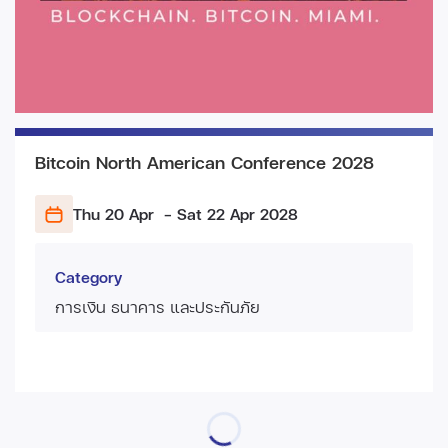
Bitcoin North American Conference 2028
Thu 20 Apr
- Sat 22 Apr
2028
Category
การเงิน ธนาคาร และประกันภัย