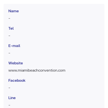
Name
-
Tel
-
E-mail
-
Website
www.miamibeachconvention.com
Facebook
-
Line
-