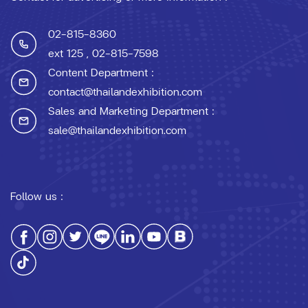
02-815-8360
ext 125
, 02-815-7598
Content Department :
contact@thailandexhibition.com
Sales and Marketing Department :
sale@thailandexhibition.com
Follow us :