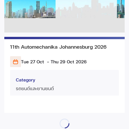
11th Automechanika Johannesburg 2026
Tue 27 Oct
- Thu 29 Oct
2026
Category
รถยนต์และยานยนต์