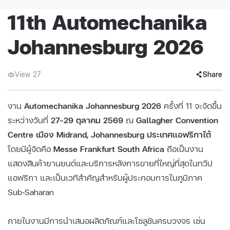
11th Automechanika
Johannesburg 2026
View 27
Share
งาน
Automechanika Johannesburg 2026
ครั้งที่ 11 จะจัดขึ้น
ระหว่างวันที่
27–29 ตุลาคม 2569
ณ
Gallagher Convention
Centre เมือง Midrand, Johannesburg ประเทศแอฟริกาใต้
โดยมีผู้จัดคือ
Messe Frankfurt South Africa
ถือเป็นงาน
แสดงสินค้ายานยนต์และบริการหลังการขายที่ใหญ่ที่สุดในทวีป
แอฟริกา และเป็นเวทีสำคัญสำหรับผู้ประกอบการในภูมิภาค
Sub‑Saharan
ภายในงานมีการนำเสนอผลิตภัณฑ์และโซลูชันครบวงจร เช่น