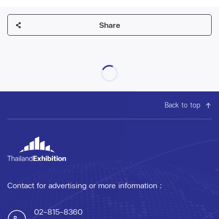
Share
Back to top
Contact for advertising or more information :
02-815-8360