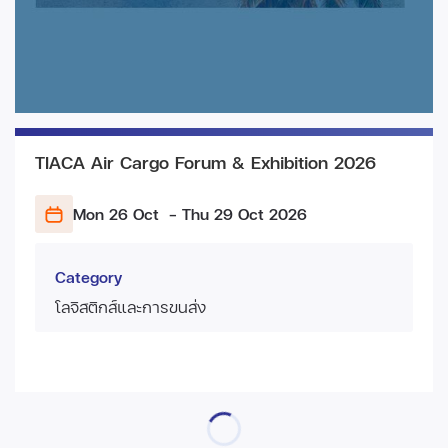
TIACA Air Cargo Forum & Exhibition 2026
Mon 26 Oct
- Thu 29 Oct
2026
Category
โลจิสติกส์และการขนส่ง