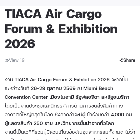
TIACA Air Cargo
Forum & Exhibition
2026
View 19
Share
งาน
TIACA Air Cargo Forum & Exhibition 2026
จะจัดขึ้น
ระหว่างวันที่
26–29 ตุลาคม 2569
ณ
Miami Beach
Convention Center เมืองไมอามี รัฐฟลอริดา สหรัฐอเมริกา
โดยเป็นงานประชุมและนิทรรศการด้านการขนส่งสินค้าทาง
อากาศที่ใหญ่ที่สุดในโลก ซึ่งคาดว่าจะมีผู้เข้าร่วมกว่า
4,000 คน
ผู้แสดงสินค้า 250 ราย และวิทยากรชั้นนำจากทั่วโลก
งานนี้เป็นเวทีที่รวมผู้มีส่วนเกี่ยวข้องในอุตสาหกรรมทั้งหมด ไม่ว่า