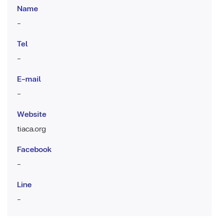
Name
-
Tel
-
E-mail
-
Website
tiaca.org
Facebook
-
Line
-