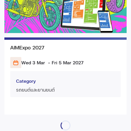
AIMExpo 2027
Wed 3 Mar
- Fri 5 Mar
2027
Category
รถยนต์และยานยนต์