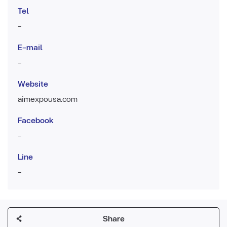
Tel
-
E-mail
-
Website
aimexpousa.com
Facebook
-
Line
-
Share