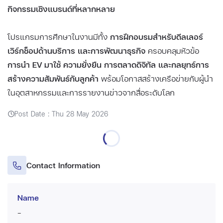
กิจกรรมเชิงแบรนด์ที่หลากหลาย
โปรแกรมการศึกษาในงานมีทั้ง
การฝึกอบรมสำหรับดีลเลอร์
เวิร์กช็อปด้านบริการ และการพัฒนาธุรกิจ
ครอบคลุมหัวข้อ
การนำ EV มาใช้ ความยั่งยืน การตลาดดิจิทัล และกลยุทธ์การ
สร้างความสัมพันธ์กับลูกค้า
พร้อมโอกาสสร้างเครือข่ายกับผู้นำ
ในอุตสาหกรรมและการรายงานข่าวจากสื่อระดับโลก
Post Date : Thu 28 May 2026
Contact Information
Name
-