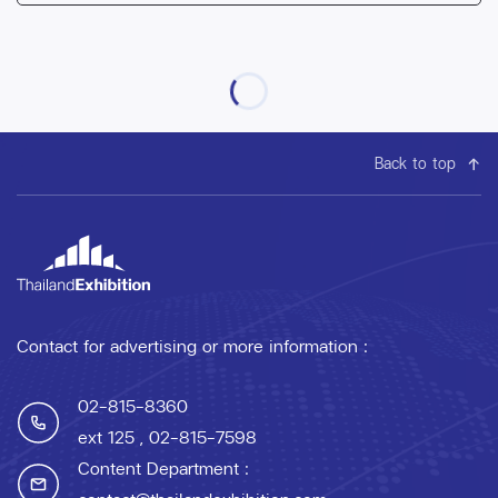
Back to top
Contact for advertising or more information :
02-815-8360
ext 125
, 02-815-7598
Content Department :