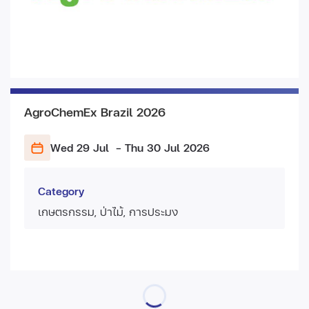
AgroChemEx Brazil 2026
Wed 29 Jul
- Thu 30 Jul
2026
Category
เกษตรกรรม, ป่าไม้, การประมง