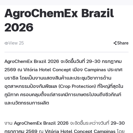
AgroChemEx Brazil
2026
View 25
Share
AgroChemEx Brazil 2026 จะจัดขึ้นวันที่ 29–30 กรกฎาคม
2569 ณ Vitória Hotel Concept เมือง Campinas ประเทศ
บราซิล โดยเป็นงานแสดงสินค้าและประชุมวิชาการด้าน
อุตสาหกรรมป้องกันพืชผล (Crop Protection) ที่ใหญ่ที่สุดใน
ภูมิภาค ครอบคลุมตั้งแต่สารเคมีการเกษตรไปจนถึงชีวภัณฑ์
และนวัตกรรมการผลิต
งาน
AgroChemEx Brazil 2026
จะจัดขึ้นระหว่างวันที่
29–30
กรกฎาคม 2569
ณ
Vitória Hotel Concept Campinas
โดย