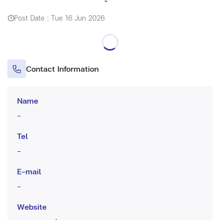
Post Date : Tue 16 Jun 2026
Contact Information
Name
-
Tel
-
E-mail
-
Website