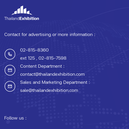
Contact for advertising or more information :
02-815-8360
ext 125
, 02-815-7598
Content Department :
contact@thailandexhibition.com
Sales and Marketing Department :
sale@thailandexhibition.com
Follow us :