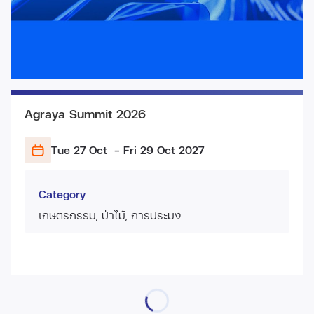
Agraya Summit 2026
Tue 27 Oct
- Fri 29 Oct
2027
Category
เกษตรกรรม, ป่าไม้, การประมง