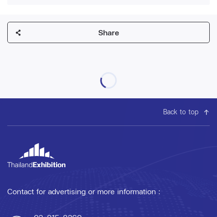
Share
Back to top
Contact for advertising or more information :