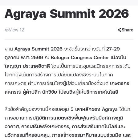
Agraya Summit 2026
View 12
Share
งาน
Agraya Summit 2026
จะจัดขึ้นระหว่างวันที่
27–29
ตุลาคม พ.ศ. 2569
ณ
Bologna Congress Center เมืองโบ
โลญญา ประเทศอิตาลี
โดยเป็นการประชุมและนิทรรศการระดับ
โลกที่มุ่งเน้นการสร้างการเปลี่ยนแปลงเชิงระบบในภาค
การเกษตร ผ่านการเชื่อมโยงผู้มีส่วนเกี่ยวข้องตั้งแต่
เกษตรกร
สหกรณ์ ผู้ค้าปลีก นักวิจัย ไปจนถึงผู้ให้บริการเทคโนโลยี
หัวข้อสำคัญของงานนี้ครอบคลุม
5 เสาหลักของ Agraya
ได้แก่
การขยายการปฏิบัติการเกษตรเชิงฟื้นฟูและรับมือสภาพภูมิ
อากาศ, การเสริมพลังเกษตรกร, การส่งเสริมเทคโนโลยีและ
นวัตกรรมที่ครอบคลุม, การสร้างธรรมาภิบาลแบบร่วมมือ และ