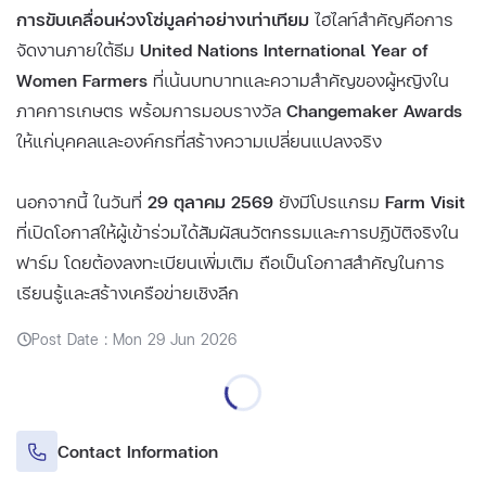
การขับเคลื่อนห่วงโซ่มูลค่าอย่างเท่าเทียม
ไฮไลท์สำคัญคือการ
จัดงานภายใต้ธีม
United Nations International Year of
Women Farmers
ที่เน้นบทบาทและความสำคัญของผู้หญิงใน
ภาคการเกษตร พร้อมการมอบรางวัล
Changemaker Awards
ให้แก่บุคคลและองค์กรที่สร้างความเปลี่ยนแปลงจริง
นอกจากนี้ ในวันที่
29 ตุลาคม 2569
ยังมีโปรแกรม
Farm Visit
ที่เปิดโอกาสให้ผู้เข้าร่วมได้สัมผัสนวัตกรรมและการปฏิบัติจริงใน
ฟาร์ม โดยต้องลงทะเบียนเพิ่มเติม ถือเป็นโอกาสสำคัญในการ
เรียนรู้และสร้างเครือข่ายเชิงลึก
Post Date : Mon 29 Jun 2026
Contact Information