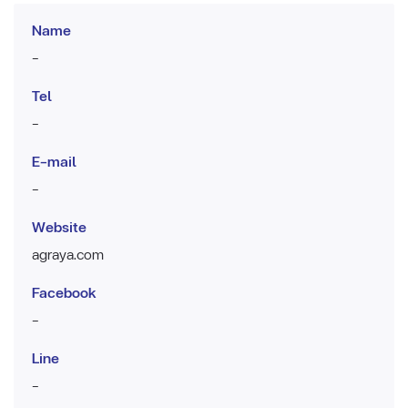
Name
-
Tel
-
E-mail
-
Website
agraya.com
Facebook
-
Line
-