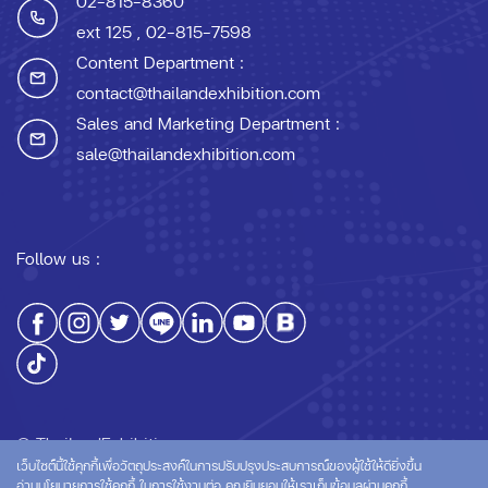
02-815-8360
ext 125
, 02-815-7598
Content Department :
contact@thailandexhibition.com
Sales and Marketing Department :
sale@thailandexhibition.com
Follow us :
© ThailandExhibition.com
เว็บไซต์นี้ใช้คุกกี้เพื่อวัตถุประสงค์ในการปรับปรุงประสบการณ์ของผู้ใช้ให้ดียิ่งขึ้น
อ่านนโยบายการใช้คุกกี้
ในการใช้งานต่อ คุณยินยอมให้เราเก็บข้อมูลผ่านคุกกี้