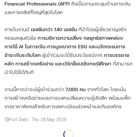
Financial Professionals (AFP)
ถือเป็นงานประชุมด้านการเงิน
และการคลังที่ใหญ่ที่สุดในโลก
ภายในงานมี
เซสชันกว่า 140 เซสชัน
ที่นำโดยผู้เชี่ยวชาญจริง
ครอบคลุมหัวข้อ
การบริหารความเสี่ยง กลยุทธ์สภาพคล่อง
การใช้ AI ในการเงิน การบูรณาการ ESG และนวัตกรรมการ
ชำระเงินระดับโลก
ผู้เข้าร่วมจะได้รับประโยชน์จาก
การบรรยาย
หลัก การสร้างเครือข่าย และเวิร์กช็อปเชิงกรณีศึกษา
ที่สามารถ
นำไปใช้ได้ทันที
งานนี้คาดว่าจะมีผู้เข้าร่วมกว่า
7,000 คน
จากทั่วโลก โดยเน้น
การสร้างเครือข่ายและการแลกเปลี่ยนความรู้เชิงลึก พร้อมแพ็ก
เกจราคาพิเศษสำหรับการลงทะเบียนล่วงหน้าและทีมองค์กร
Post Date : Thu 28 May 2026