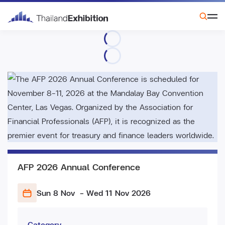
AFP 2026 Annual Conference
Sun 8 Nov
- Wed 11 Nov
2026
Category