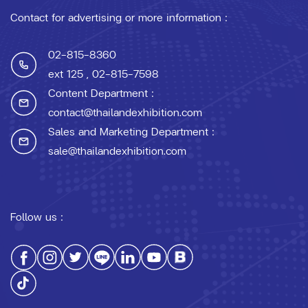
Contact for advertising or more information :
02-815-8360
ext 125
, 02-815-7598
Content Department :
contact@thailandexhibition.com
Sales and Marketing Department :
sale@thailandexhibition.com
Follow us :