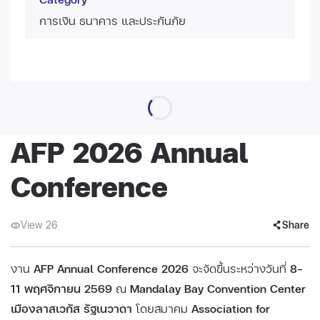
การเงิน ธนาคาร และประกันภัย
AFP 2026 Annual
Conference
View 26
Share
งาน
AFP Annual Conference 2026
จะจัดขึ้นระหว่างวันที่
8–
11 พฤศจิกายน 2569
ณ
Mandalay Bay Convention Center
เมืองลาสเวกัส รัฐเนวาดา
โดยสมาคม
Association for