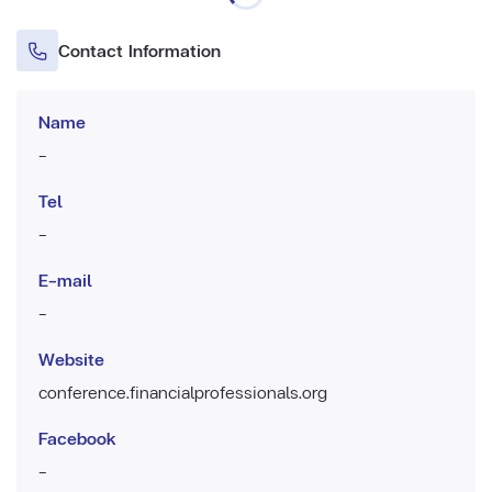
Contact Information
Name
-
Tel
-
E-mail
-
Website
conference.financialprofessionals.org
Facebook
-