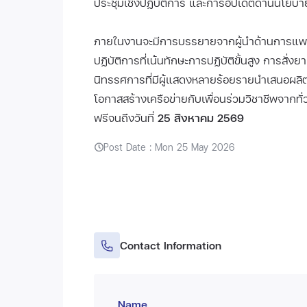
ประชุมเชิงปฏิบัติการ และการอัปเดตด้านนโยบาย
ภายในงานจะมีการบรรยายจากผู้นำด้านการแพท
ปฏิบัติการที่เน้นทักษะการปฏิบัติขั้นสูง การสั่ง
นิทรรศการที่มีผู้แสดงหลายร้อยรายนำเสนอผลิ
โอกาสสร้างเครือข่ายกับเพื่อนร่วมวิชาชีพจาก
ฟรีจนถึงวันที่
25 สิงหาคม 2569
Post Date : Mon 25 May 2026
Contact Information
Name