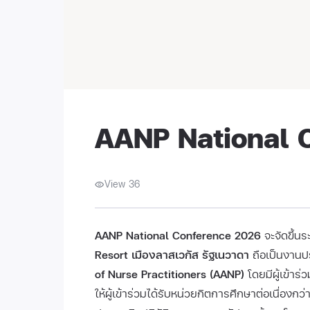
AANP National 
View 36
AANP National Conference 2026
จะจัดขึ้นระ
Resort เมืองลาสเวกัส รัฐเนวาดา
ถือเป็นงานปร
of Nurse Practitioners (AANP)
โดยมีผู้เข้าร
ให้ผู้เข้าร่วมได้รับหน่วยกิตการศึกษาต่อเนื่องกว่