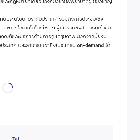
และกฎหมายที่เกี่ยวข้องกับวิชาชีพพยาบาลผู้เชี่ยวชาญ
ย์และนโยบายระดับประเทศ รวมถึงการประชุมเชิง
ยา และการใช้เทคโนโลยีใหม่ ๆ ผู้เข้าร่วมยังสามารถเข้าชม
ตภัณฑ์และบริการด้านการดูแลสุขภาพ นอกจากนี้ยังมี
ทั่วประเทศ และสามารถเข้าถึงโปรแกรม
on-demand
ได้
Tel