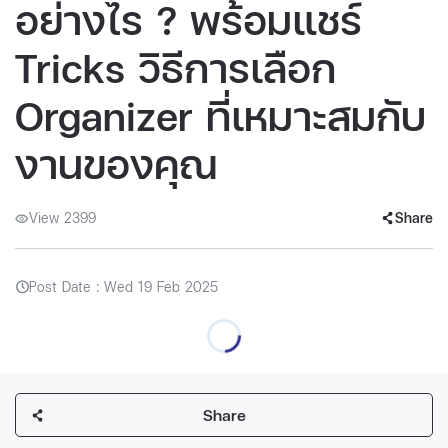
อย่างไร ? พร้อมแชร์
Tricks วิธีการเลือก
Organizer ที่เหมาะสมกับ
งานของคุณ
View 2399
Share
Post Date : Wed 19 Feb 2025
Share