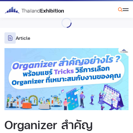
Article
Organizer สำคัญ