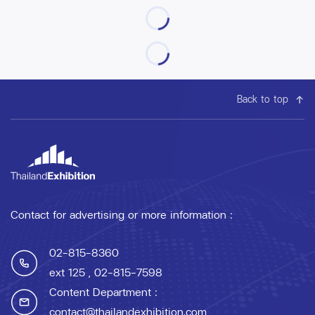
Back to top
Contact for advertising or more information :
02-815-8360
ext 125
, 02-815-7598
Content Department :
contact@thailandexhibition.com