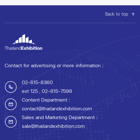
Back to top
Contact for advertising or more information :
02-815-8360
ext 125
, 02-815-7598
Content Department :
contact@thailandexhibition.com
Sales and Marketing Department :
sale@thailandexhibition.com