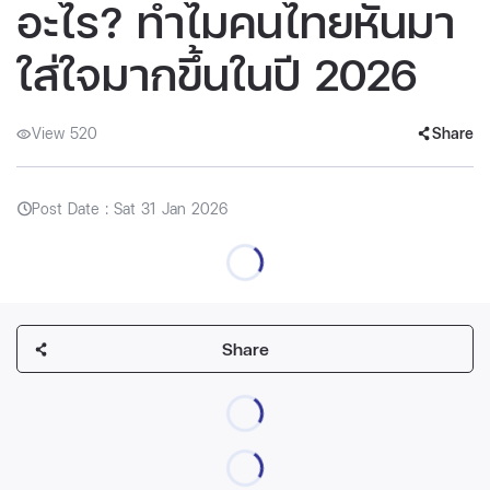
อะไร? ทำไมคนไทยหันมา
ใส่ใจมากขึ้นในปี 2026
View 520
Share
Post Date : Sat 31 Jan 2026
Share