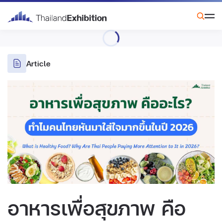
Article
อาหารเพื่อสุขภาพ คือ