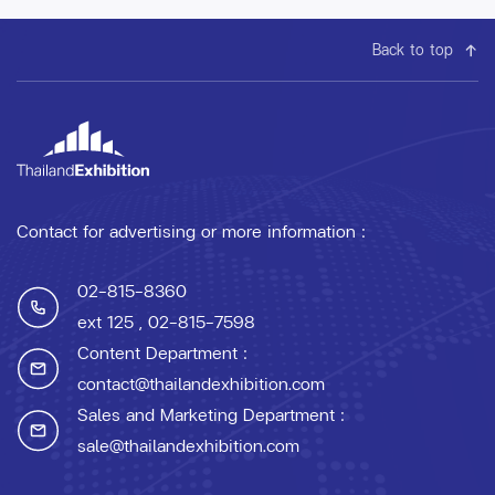
Back to top
Contact for advertising or more information :
02-815-8360
ext 125
, 02-815-7598
Content Department :
contact@thailandexhibition.com
Sales and Marketing Department :
sale@thailandexhibition.com