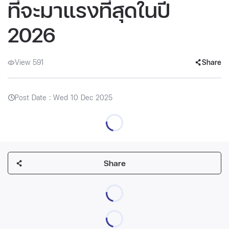
ที่จะมาแรงที่สุดในปี
2026
View 591
Share
Post Date : Wed 10 Dec 2025
Share