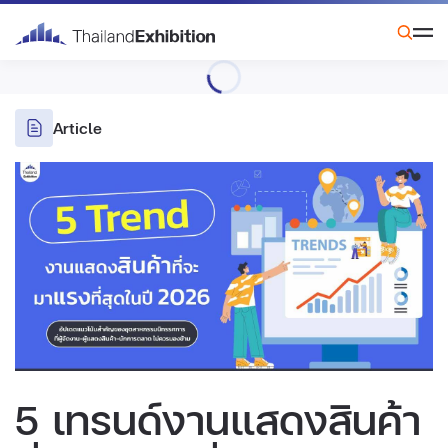
Article
5 เทรนด์งานแสดงสินค้า