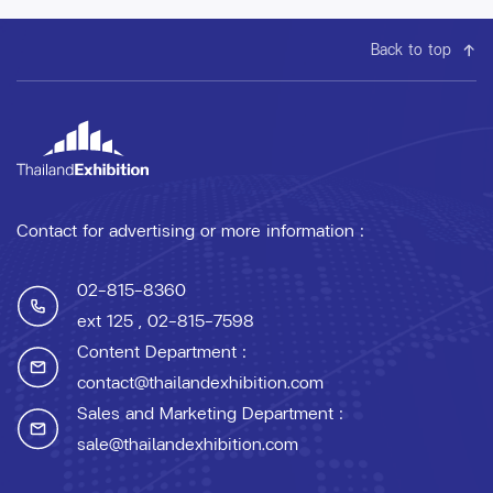
Back to top
Contact for advertising or more information :
02-815-8360
ext 125
, 02-815-7598
Content Department :
contact@thailandexhibition.com
Sales and Marketing Department :
sale@thailandexhibition.com