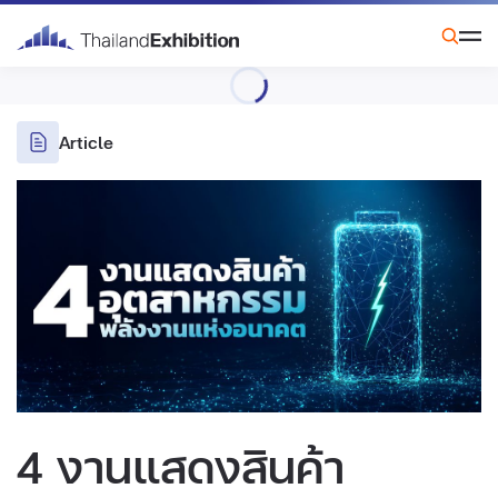
Article
4 งานแสดงสินค้า