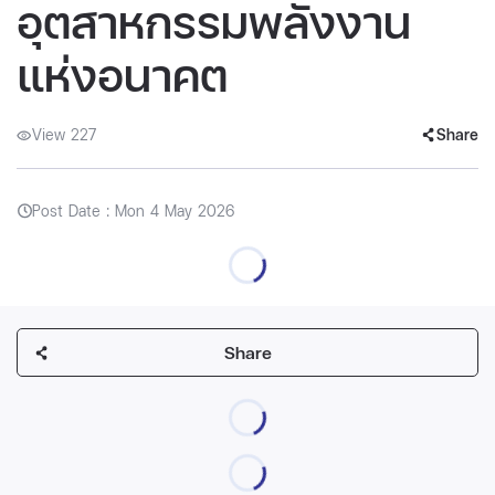
อุตสาหกรรมพลังงาน
แห่งอนาคต
View 227
Share
Post Date : Mon 4 May 2026
Share