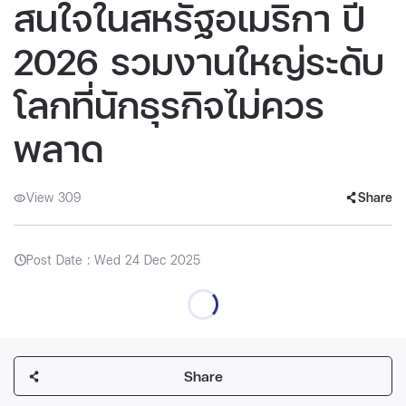
สนใจในสหรัฐอเมริกา ปี
2026 รวมงานใหญ่ระดับ
โลกที่นักธุรกิจไม่ควร
พลาด
View 309
Share
Post Date : Wed 24 Dec 2025
Share