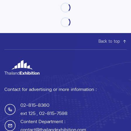
Back to top
Contact for advertising or more information :
02-815-8360
ext 125
, 02-815-7598
Content Department :
contact@thailandexhibition.com