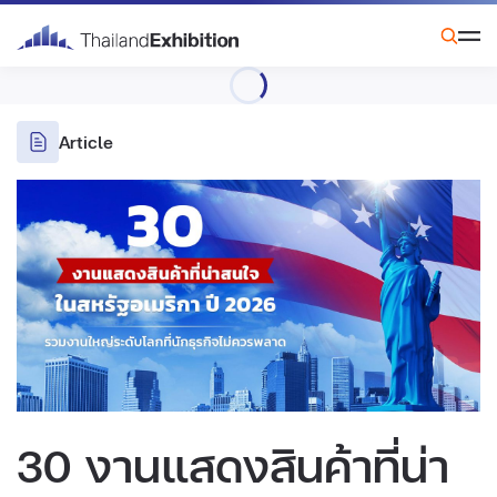
Article
30 งานแสดงสินค้าที่น่า