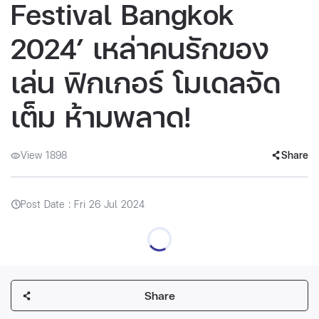
Festival Bangkok
2024’ เหล่าคนรักของ
เล่น ฟิกเกอร์ โมเดลจัด
เต็ม ห้ามพลาด!
View 1898
Share
Post Date : Fri 26 Jul 2024
Share