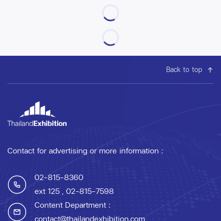
Back to top
Contact for advertising or more information :
02-815-8360
ext 125
, 02-815-7598
Content Department :
contact@thailandexhibition.com