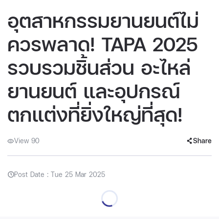
อุตสาหกรรมยานยนต์ไม่
ควรพลาด! TAPA 2025
รวบรวมชิ้นส่วน อะไหล่
ยานยนต์ และอุปกรณ์
ตกแต่งที่ยิ่งใหญ่ที่สุด!
View 90
Share
Post Date : Tue 25 Mar 2025