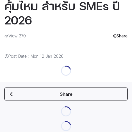
คุ้มไหม สำหรับ SMEs ปี
2026
View 379
Share
Post Date : Mon 12 Jan 2026
Share