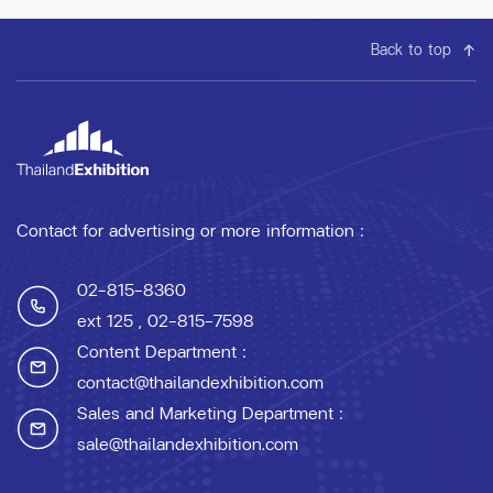
Back to top
Contact for advertising or more information :
02-815-8360
ext 125
, 02-815-7598
Content Department :
contact@thailandexhibition.com
Sales and Marketing Department :
sale@thailandexhibition.com