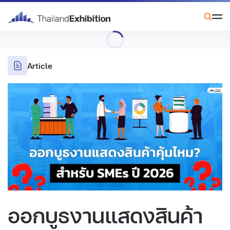
Article
ออกบูธงานแสดงสินค้า