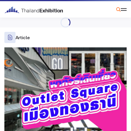
Article