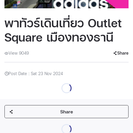
พาทัวร์เดินเที่ยว Outlet
Square เมืองทองธานี
View 9049
Share
Post Date : Sat 23 Nov 2024
Share