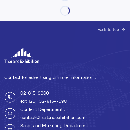
Back to top
Contact for advertising or more information :
02-815-8360
ext 125
, 02-815-7598
Content Department :
contact@thailandexhibition.com
Sales and Marketing Department :