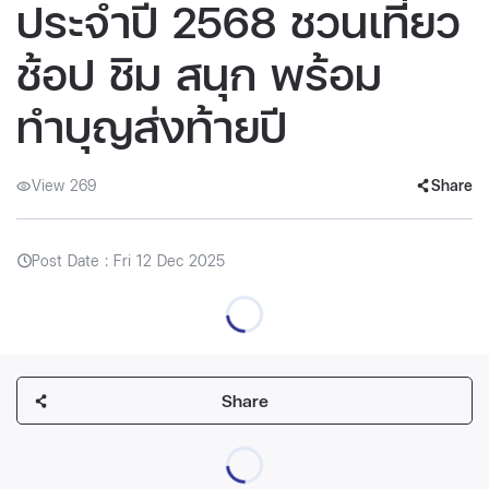
ประจำปี 2568 ชวนเที่ยว
ช้อป ชิม สนุก พร้อม
ทำบุญส่งท้ายปี
View 269
Share
Post Date : Fri 12 Dec 2025
Share