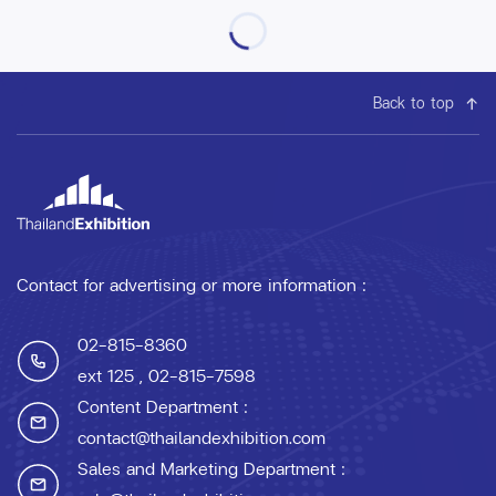
Back to top
Contact for advertising or more information :
02-815-8360
ext 125
, 02-815-7598
Content Department :
contact@thailandexhibition.com
Sales and Marketing Department :