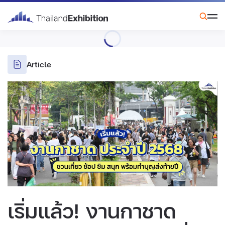
Article
เริ่มแล้ว! งานกาชาด