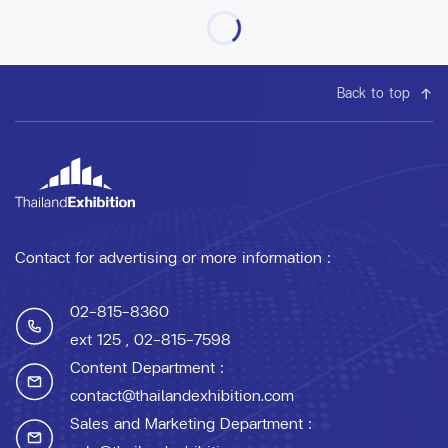
Back to top
Contact for advertising or more information :
02-815-8360
ext 125
, 02-815-7598
Content Department :
contact@thailandexhibition.com
Sales and Marketing Department :