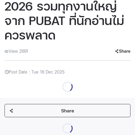
2026 รวมทุกงานใหญ่
จาก PUBAT ที่นักอ่านไม่
ควรพลาด
View 2691
Share
Post Date : Tue 16 Dec 2025
Share