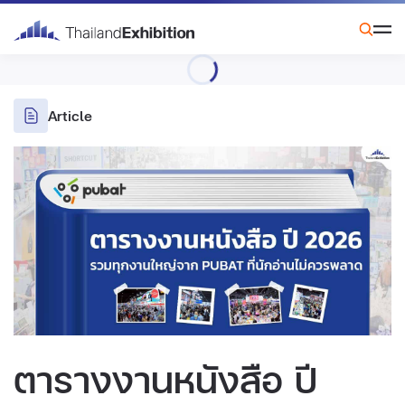
Article
ตารางงานหนังสือ ปี