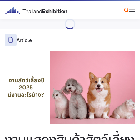
Article
งานแสดงสินค้าสัตว์เลี้ยง