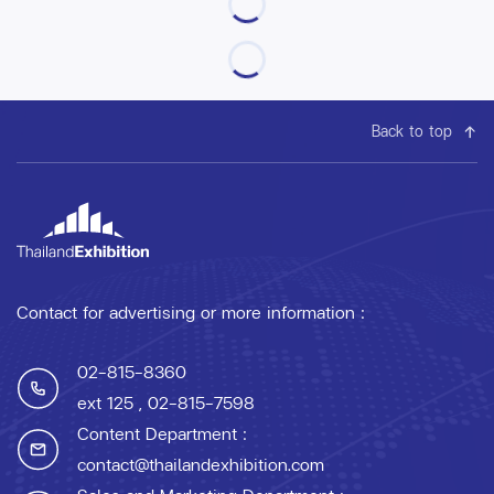
Back to top
Contact for advertising or more information :
02-815-8360
ext 125
, 02-815-7598
Content Department :
contact@thailandexhibition.com