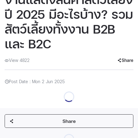
ปี 2025 มีอะไรบ้าง? รวม
สัตว์เลี้ยงทั้งงาน B2B
และ B2C
View 4822
Share
Post Date : Mon 2 Jun 2025
Share