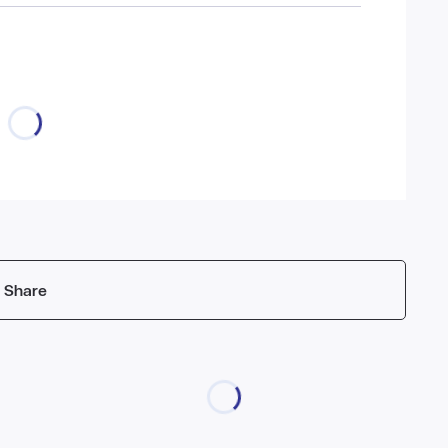
Share