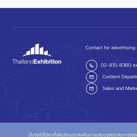
Contact for advertising
02-815-8360
e
Content Depart
Sales and Mark
© ThailandExhibition.c
เว็บไซต์นี้ใช้คุกกี้เพื่อวัตถุประสงค์ในการปรับปรุงประสบการณ์ของผู