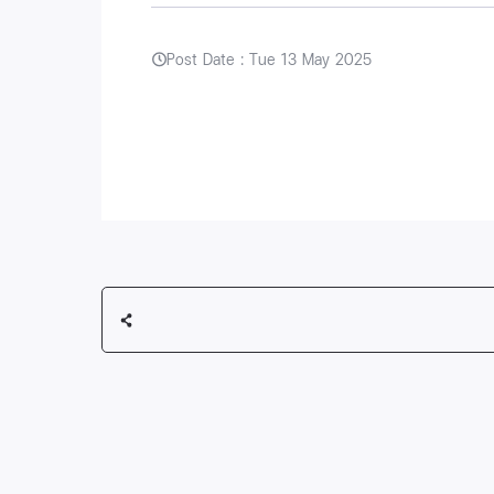
Post Date : Tue 13 May 2025