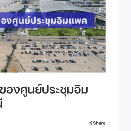
ของศูนย์ประชุมอิม
ี
Share