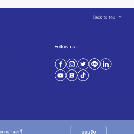
Back to top
Follow us :
Privacy Policy
Cookie Policy
ยอมรับ
มูลผ่านคุกกี้