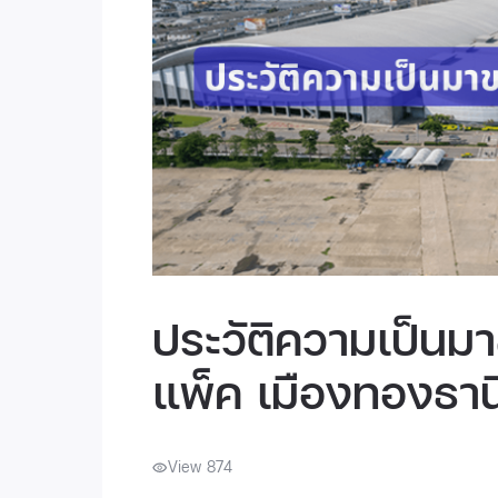
ประวัติความเป็นมา
แพ็ค เมืองทองธาน
View 874